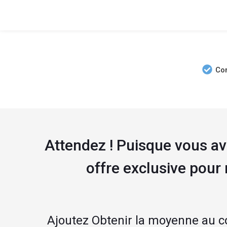
Co
Attendez ! Puisque vous ave
offre exclusive pour
Ajoutez Obtenir la moyenne au c