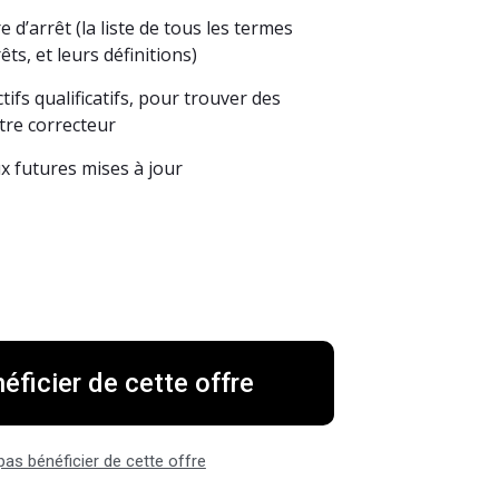
d’arrêt (la liste de tous les termes
êts, et leurs définitions)
ctifs qualificatifs, pour trouver des
tre correcteur
ux futures mises à jour
néficier de cette offre
pas bénéficier de cette offre