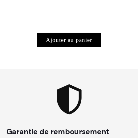
Ajouter au panier
Garantie de remboursement