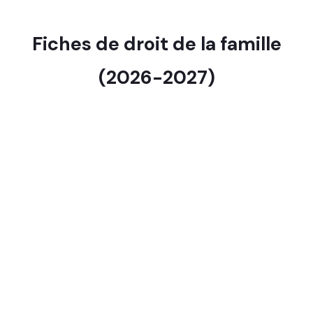
Fiches de droit de la famille
(2026-2027)