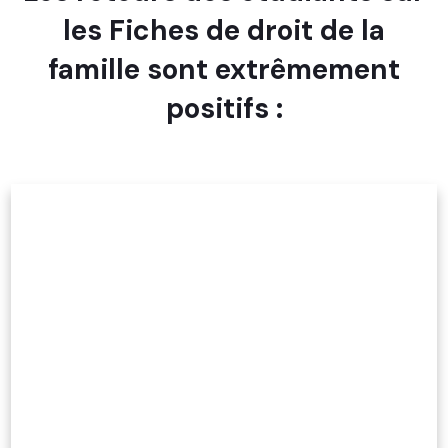
les Fiches de droit de la
famille sont extrêmement
positifs :