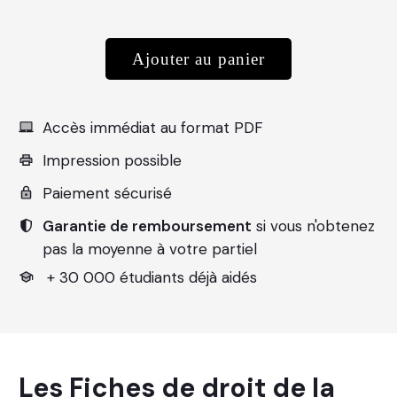
Ajouter au panier
Accès
immédiat au format PDF
Impression possible
Paiement sécurisé
Garantie de remboursement
si vous n'obtenez
pas la moyenne à votre partiel
+ 30 000 étudiants déjà aidés
Les Fiches de droit de la