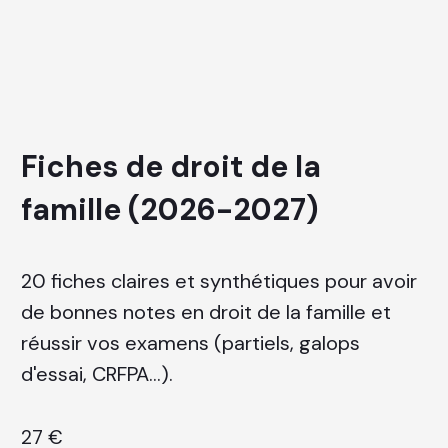
Fiches de droit de la
famille (2026-2027)
20 fiches claires et synthétiques pour avoir
de bonnes notes en droit de la famille
et
réussir vos examens (partiels, galops
d'essai, CRFPA...).
27 €