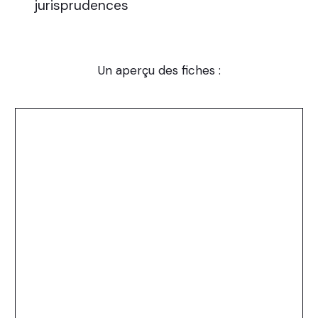
jurisprudences
Un aperçu des fiches :