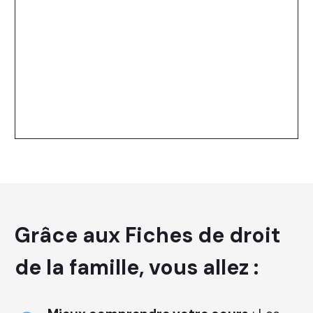
Grâce aux Fiches de droit
de la famille, vous allez :