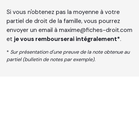
Si vous n'obtenez pas la moyenne à votre
partiel de droit de la famille, vous pourrez
envoyer un email à maxime@fiches-droit.com
et
je vous rembourserai
intégralement
*
.
*
Sur présentation d'une preuve de la note obtenue au
partiel (bulletin de notes par exemple).