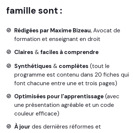
famille sont :
Rédigées par Maxime Bizeau
, Avocat de
formation et enseignant en droit
Claires
&
faciles à comprendre
Synthétiques
&
complètes
(tout le
programme est contenu dans 20 fiches qui
font chacune entre une et trois pages)
Optimisées pour l'apprentissage
(avec
une présentation agréable et un code
couleur efficace)
À
jour
des dernières réformes et