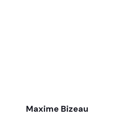
Maxime Bizeau