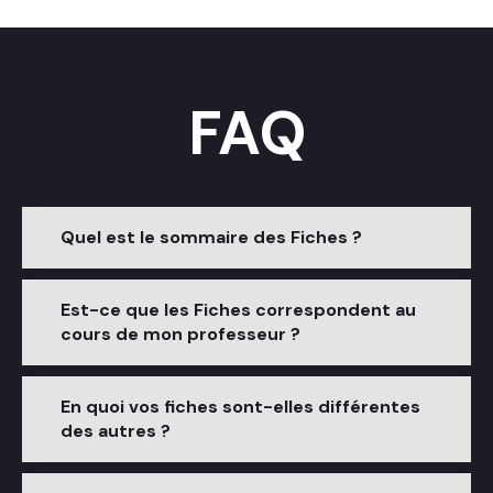
FAQ
Quel est le sommaire des Fiches ?
Est-ce que les Fiches correspondent au
cours de mon professeur ?
En quoi vos fiches sont-elles différentes
des autres ?