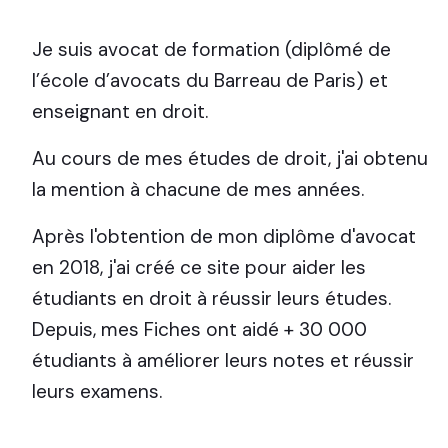
Je suis avocat de formation (diplômé de
l’école d’avocats du Barreau de Paris) et
enseignant en droit.
Au cours de mes études de droit, j'ai obtenu
la mention à chacune de mes années.
Après l'obtention de mon diplôme d'avocat
en 2018, j'ai créé ce site pour aider les
étudiants en droit à réussir leurs études.
Depuis, mes Fiches ont aidé + 30 000
étudiants à améliorer leurs notes et réussir
leurs examens.