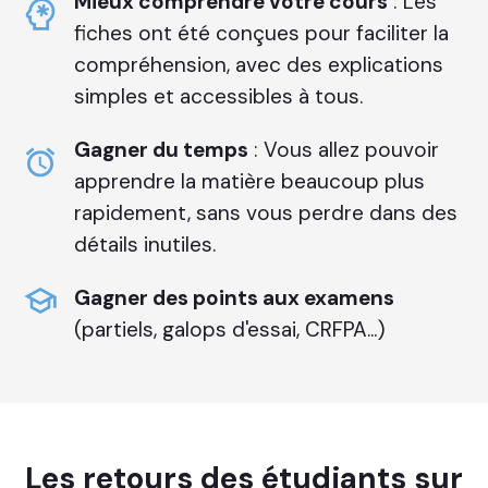
Mieux comprendre votre cours
: Les
fiches ont été conçues pour faciliter la
compréhension, avec des explications
simples et accessibles à tous.
Gagner du temps
: Vous allez pouvoir
apprendre la matière beaucoup plus
rapidement, sans vous perdre dans des
détails inutiles.
Gagner des points aux examens
(partiels, galops d'essai, CRFPA...)
Les retours des étudiants sur