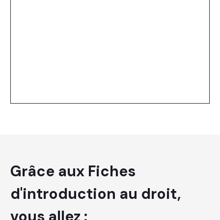
Grâce aux Fiches
d'introduction au droit,
vous allez :