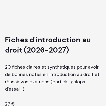
Fiches d'introduction au
droit (2026-2027)
20 fiches claires et synthétiques pour avoir
de bonnes notes en introduction au droit
et
réussir vos examens (partiels, galops
d'essai...).
27 €