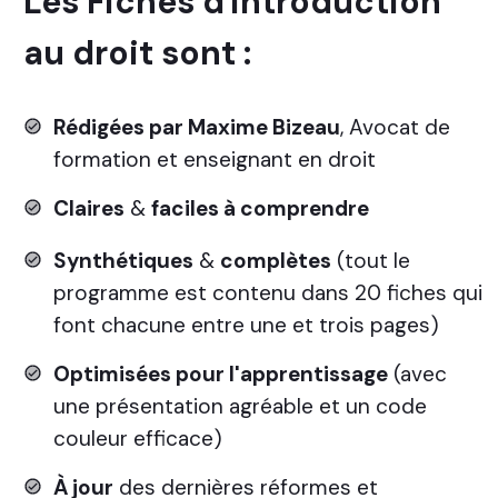
Les Fiches d'introduction
au droit sont :
Rédigées par Maxime Bizeau
, Avocat de
formation et enseignant en droit
Claires
&
faciles à comprendre
Synthétiques
&
complètes
(tout le
programme est contenu dans 20 fiches qui
font chacune entre une et trois pages)
Optimisées pour l'apprentissage
(avec
une présentation agréable et un code
couleur efficace)
À
jour
des dernières réformes et