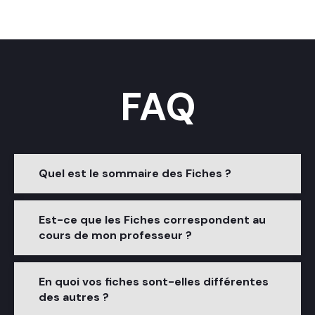
FAQ
Quel est le sommaire des Fiches ?
Est-ce que les Fiches correspondent au
cours de mon professeur ?
En quoi vos fiches sont-elles différentes
des autres ?