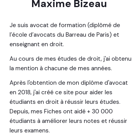
Maxime Bizeau
Je suis avocat de formation (diplômé de
l’école d’avocats du Barreau de Paris) et
enseignant en droit.
Au cours de mes études de droit, j'ai obtenu
la mention à chacune de mes années.
Après l'obtention de mon diplôme d'avocat
en 2018, j'ai créé ce site pour aider les
étudiants en droit à réussir leurs études.
Depuis, mes Fiches ont aidé + 30 000
étudiants à améliorer leurs notes et réussir
leurs examens.