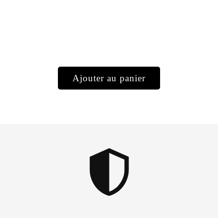
Ajouter au panier