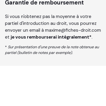
Garantie de remboursement
Si vous n'obtenez pas la moyenne à votre
partiel d'introduction au droit, vous pourrez
envoyer un email à maxime@fiches-droit.com
et
je vous rembourserai
intégralement
*
.
*
Sur présentation d'une preuve de la note obtenue au
partiel (bulletin de notes par exemple).