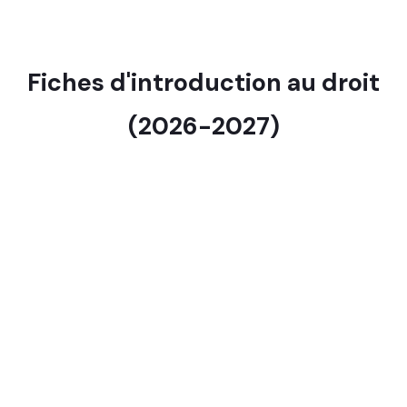
Fiches d'introduction au droit
(2026-2027)