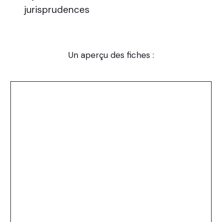
jurisprudences
Un aperçu des fiches :