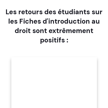
Les retours des étudiants sur
les Fiches d'introduction au
droit sont extrêmement
positifs :