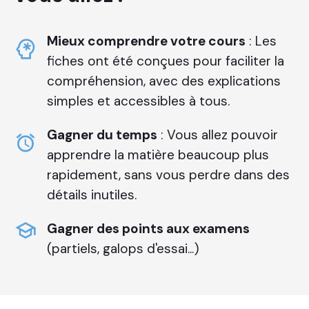
Mieux comprendre votre cours
: Les
fiches ont été conçues pour faciliter la
compréhension, avec des explications
simples et accessibles à tous.
Gagner du temps
: Vous allez pouvoir
apprendre la matière beaucoup plus
rapidement, sans vous perdre dans des
détails inutiles.
Gagner des points aux examens
(partiels, galops d'essai...)