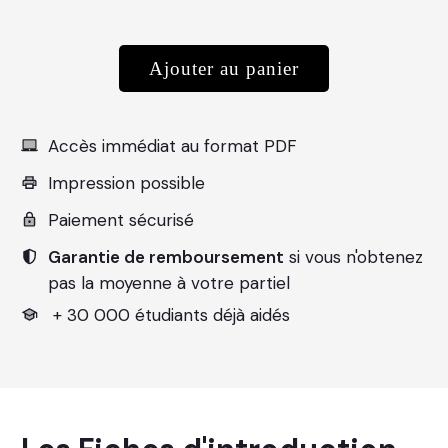
Ajouter au panier
Accès
immédiat au format PDF
Impression possible
Paiement sécurisé
Garantie de remboursement
si vous n'obtenez
pas la moyenne à votre partiel
+ 30 000 étudiants déjà aidés