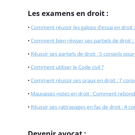
Les examens en droit :
•
Comment réussir les galops d’essai en droit :
•
Comment bien réviser ses partiels de droit : 
•
Réussir ses partiels de droit : 5 conseils pou
•
Comment utiliser le Code civil ?
•
Comment réussir ses oraux en droit : 7 conse
•
Mauvaises notes en droit : Comment rebondi
•
Réussir ses rattrapages en fac de droit : 4 co
Devenir avocat :