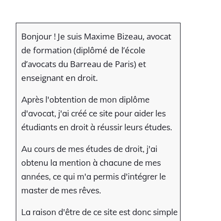
Bonjour ! Je suis Maxime Bizeau, avocat
de formation (diplômé de l’école
d’avocats du Barreau de Paris) et
enseignant en droit.
Après l'obtention de mon diplôme
d'avocat, j'ai créé ce site pour aider les
étudiants en droit à réussir leurs études.
Au cours de mes études de droit, j'ai
obtenu la mention à chacune de mes
années, ce qui m'a permis d'intégrer le
master de mes rêves.
La raison d'être de ce site est donc simple