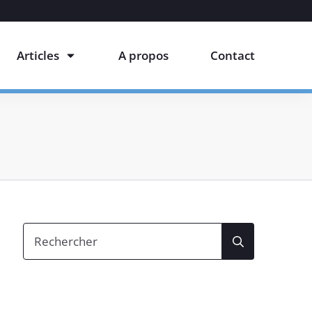
Articles
A propos
Contact