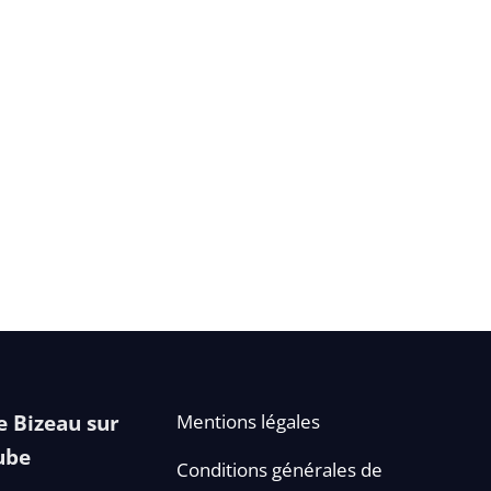
 Bizeau sur
Mentions légales
ube
Conditions générales de