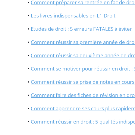
•
Comment préparer sa rentrée en fac de droit
•
Les livres indispensables en L1 Droit
•
Etudes de droit : 5 erreurs FATALES à éviter
•
Comment réussir sa première année de droit 
•
Comment réussir sa deuxième année de droit 
•
Comment se motiver pour réussir en droit : 
•
Comment réussir sa prise de notes en cours 
•
Comment faire des fiches de révision en droit
•
Comment apprendre ses cours plus rapidem
•
Comment réussir en droit : 5 qualités indisp