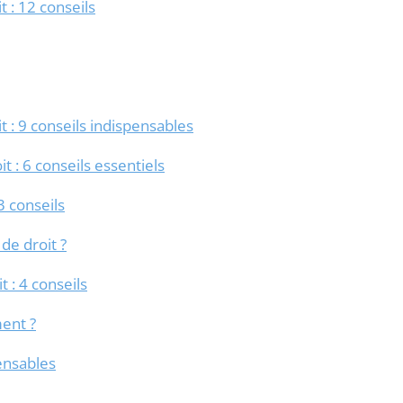
 : 12 conseils
: 9 conseils indispensables
: 6 conseils essentiels
3 conseils
de droit ?
 : 4 conseils
ent ?
ensables