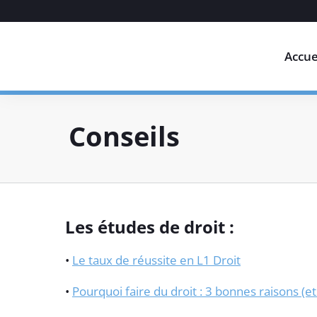
Accue
Conseils
Les études de droit :
•
Le taux de réussite en L1 Droit
•
Pourquoi faire du droit : 3 bonnes raisons (e