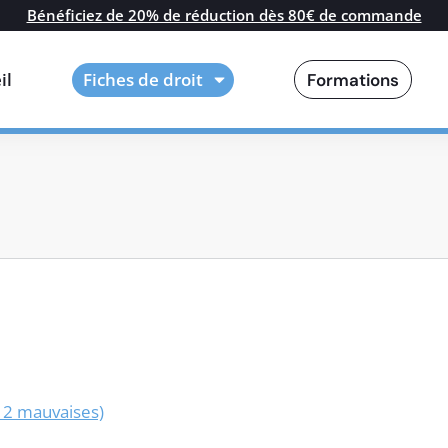
Bénéficiez de 20% de réduction dès 80€ de commande
il
Fiches de droit
Formations
t 2 mauvaises)