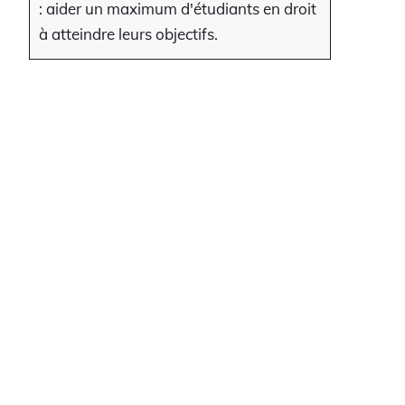
: aider un maximum d'étudiants en droit
à atteindre leurs objectifs.