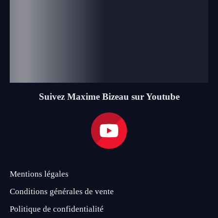
Suivez Maxime Bizeau sur Youtube
Mentions légales
Conditions générales de vente
Politique de confidentialité