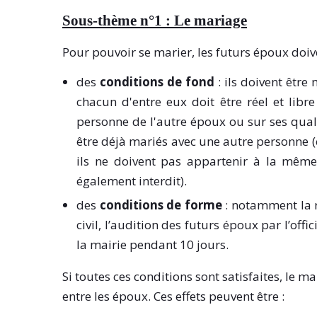
Sous-thème n°1 : Le mariage
Pour pouvoir se marier, les futurs époux doiv
des
conditions de fond
: ils doivent être 
chacun d'entre eux doit être réel et libre
personne de l'autre époux ou sur ses qualit
être déjà mariés avec une autre personne (ce
ils ne doivent pas appartenir à la même f
également interdit).
des
conditions de forme
: notamment la r
civil, l’audition des futurs époux par l’offi
la mairie pendant 10 jours.
Si toutes ces conditions sont satisfaites, le 
entre les époux. Ces effets peuvent être :