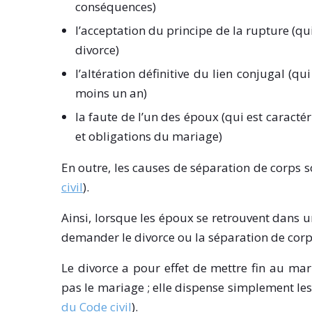
conséquences)
l’acceptation du principe de la rupture (qu
divorce)
l’altération définitive du lien conjugal (
moins un an)
la faute de l’un des époux (qui est caracté
et obligations du mariage)
En outre, les causes de séparation de corps so
civil
).
Ainsi, lorsque les époux se retrouvent dans un
demander le divorce ou la séparation de corp
Le divorce a pour effet de mettre fin au mar
pas le mariage ; elle dispense simplement le
du Code civil
).