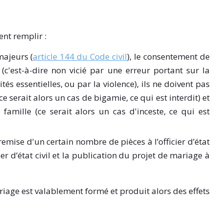
ent remplir :
majeurs (
article 144 du Code civil
), le consentement de
 (c'est-à-dire non vicié par une erreur portant sur la
és essentielles, ou par la violence), ils ne doivent pas
 serait alors un cas de bigamie, ce qui est interdit) et
amille (ce serait alors un cas d'inceste, ce qui est
emise d'un certain nombre de pièces à l’officier d’état
cier d’état civil et la publication du projet de mariage à
mariage est valablement formé et produit alors des effets