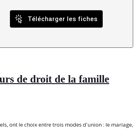
Télécharger les fiches
rs de droit de la famille
, ont le choix entre trois modes d'union : le mariage,