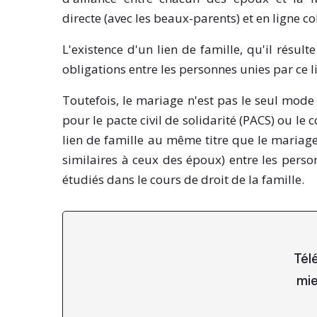
directe (avec les beaux-parents) et en ligne co
L'existence d'un lien de famille, qu'il résult
obligations entre les personnes unies par ce lie
Toutefois, le mariage n'est pas le seul mode
pour le pacte civil de solidarité (PACS) ou l
lien de famille au même titre que le mariage,
similaires à ceux des époux) entre les perso
étudiés dans le cours de droit de la famille.
Tél
mie