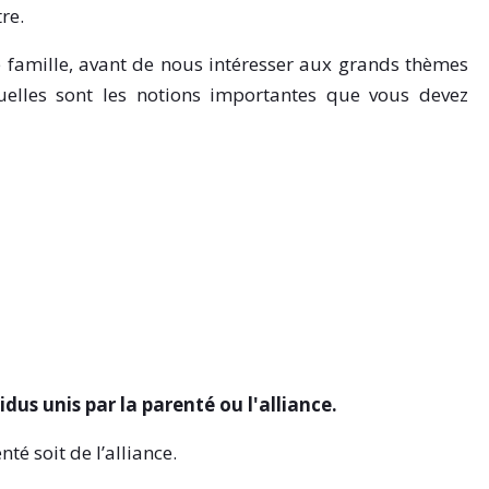
re.
 famille, avant de nous intéresser aux grands thèmes
quelles sont les notions importantes que vous devez
idus unis par la parenté ou l'alliance.
nté soit de l’alliance.