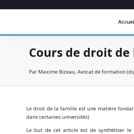
Accuei
Cours de droit de l
Par Maxime Bizeau, Avocat de formation (dip
Le droit de la famille est une matière fonda
dans certaines universités).
Le but de cet article est de synthétiser l