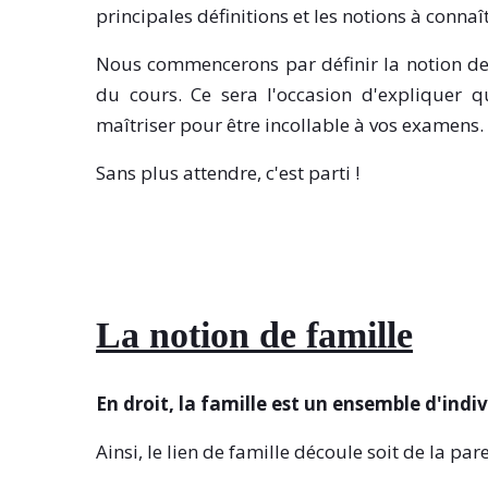
principales définitions et les notions à connaît
Nous commencerons par définir la notion de
du cours. Ce sera l'occasion d'expliquer 
maîtriser pour être incollable à vos examens.
Sans plus attendre, c'est parti !
La notion de famille
En droit, la famille est un ensemble d'indiv
Ainsi, le lien de famille découle soit de la pare