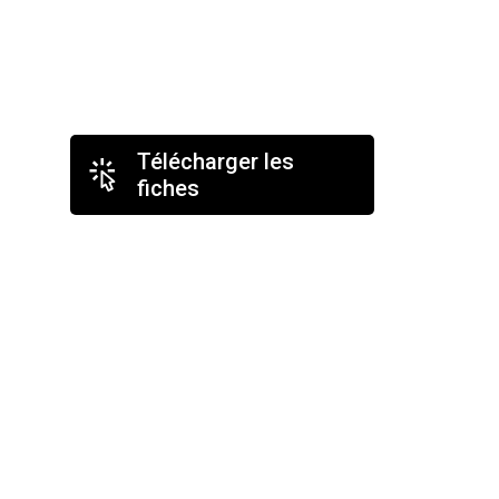
Télécharger les
fiches