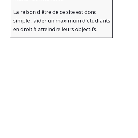
La raison d'être de ce site est donc
simple : aider un maximum d'étudiants
en droit à atteindre leurs objectifs.