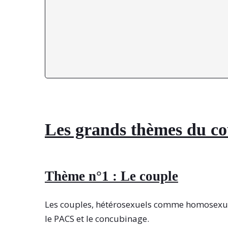
Les grands thèmes du cou
Thème n°1 : Le couple
Les couples, hétérosexuels comme homosexuels
le PACS et le concubinage.