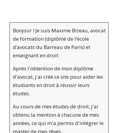
Bonjour ! Je suis Maxime Bizeau, avocat
de formation (diplômé de l’école
d’avocats du Barreau de Paris) et
enseignant en droit.
Après l'obtention de mon diplôme
d'avocat, j'ai créé ce site pour aider les
étudiants en droit à réussir leurs
études.
Au cours de mes études de droit, j'ai
obtenu la mention à chacune de mes
années, ce qui m'a permis d'intégrer le
master de mes rêves.