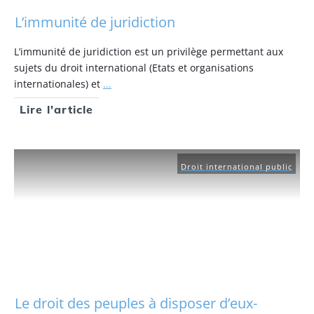
L’immunité de juridiction
L’immunité de juridiction est un privilège permettant aux
sujets du droit international (Etats et organisations
internationales) et
...
Lire l'article
Droit international public
Le droit des peuples à disposer d’eux-