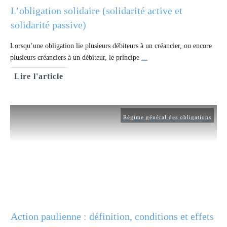
L’obligation solidaire (solidarité active et
solidarité passive)
Lorsqu’une obligation lie plusieurs débiteurs à un créancier, ou encore
plusieurs créanciers à un débiteur, le principe
...
Lire l'article
Régime général des obligations
Action paulienne : définition, conditions et effets