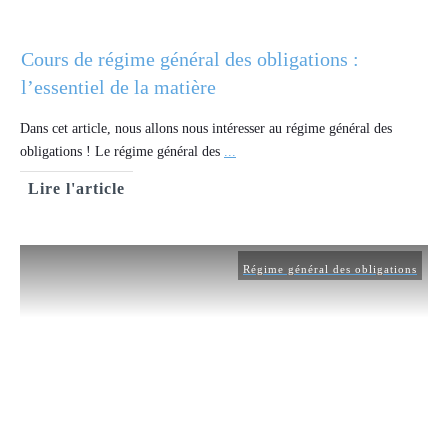
Cours de régime général des obligations :
l’essentiel de la matière
Dans cet article, nous allons nous intéresser au régime général des
obligations ! Le régime général des
...
Lire l'article
Régime général des obligations