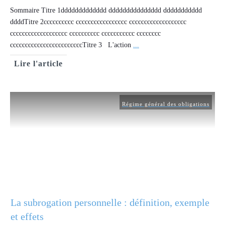
Sommaire Titre 1ddddddddddddd ddddddddddddddd ddddddddddd
ddddTitre 2cccccccccc ccccccccccccccccc ccccccccccccccccccc
ccccccccccccccccccc cccccccccc ccccccccccc cccccccc
ccccccccccccccccccccccccTitre 3 L'action
...
Lire l'article
Régime général des obligations
La subrogation personnelle : définition, exemple
et effets