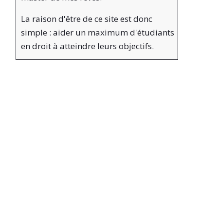
La raison d'être de ce site est donc
simple : aider un maximum d'étudiants
en droit à atteindre leurs objectifs.