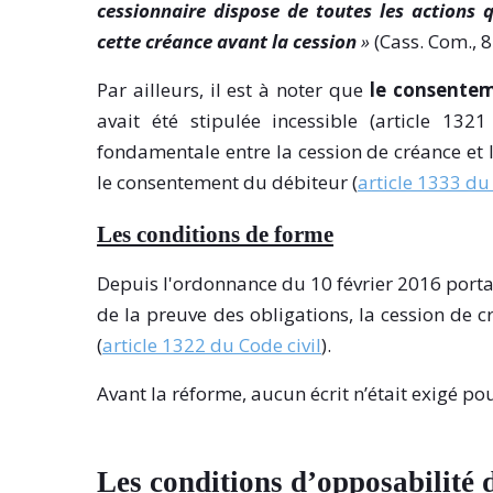
cessionnaire dispose de toutes les actions 
cette créance avant la cession
»
(Cass. Com., 8
Par ailleurs, il est à noter que
le consentem
avait été stipulée incessible (article 1321
fondamentale entre la cession de créance et 
le consentement du débiteur (
article 1333 du 
Les conditions de forme
Depuis l'ordonnance du 10 février 2016 porta
de la preuve des obligations, la cession de 
(
article 1322 du Code civil
).
Avant la réforme, aucun écrit n’était exigé po
Les conditions d’opposabilité d