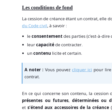
Les conditions de fond
La cession de créance étant un contrat, elle d
du Code civil
, à savoir :
le
consentement
des parties (c’est-à-dire
leur
capacité
de contracter.
un
contenu
licite et certain.
A noter :
Vous pouvez
cliquer ici
pour lire
contrat.
En ce qui concerne son contenu, la cession 
présentes ou futures
,
déterminées ou d
et
s’étend aux accessoires de la créance
(