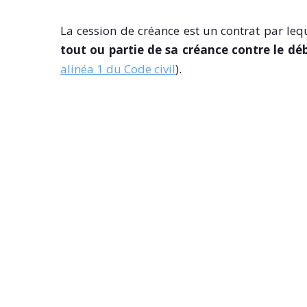
La cession de créance est un contrat par le
tout ou partie de sa créance contre le déb
alinéa 1 du Code civil
).