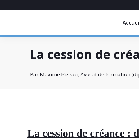
Accuei
La cession de créa
Par Maxime Bizeau, Avocat de formation (dip
La cession de créance : d