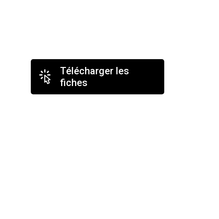
Télécharger les
fiches