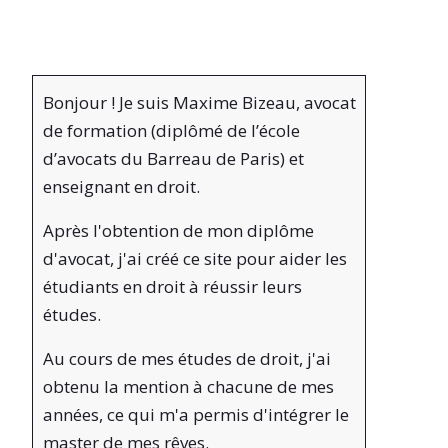
Bonjour ! Je suis Maxime Bizeau, avocat
de formation (diplômé de l’école
d’avocats du Barreau de Paris) et
enseignant en droit.
Après l'obtention de mon diplôme
d'avocat, j'ai créé ce site pour aider les
étudiants en droit à réussir leurs
études.
Au cours de mes études de droit, j'ai
obtenu la mention à chacune de mes
années, ce qui m'a permis d'intégrer le
master de mes rêves.