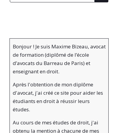
Bonjour ! Je suis Maxime Bizeau, avocat
de formation (diplômé de l’école
d’avocats du Barreau de Paris) et
enseignant en droit.
Après l'obtention de mon diplôme
d'avocat, j'ai créé ce site pour aider les
étudiants en droit à réussir leurs
études.
Au cours de mes études de droit, j'ai
obtenu la mention à chacune de mes