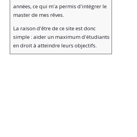
années, ce qui m'a permis d'intégrer le
master de mes rêves.
La raison d'être de ce site est donc
simple : aider un maximum d'étudiants
en droit à atteindre leurs objectifs.