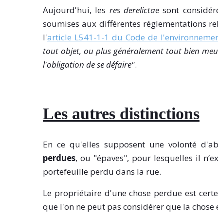
Aujourd'hui, les
res derelictae
sont considér
soumises aux différentes réglementations rel
l'
article L541-1-1 du Code de l'environneme
tout objet, ou plus généralement tout bien meubl
l'obligation de se défaire"
.
Les autres distinctions
En ce qu'elles supposent une volonté d'a
perdues
, ou "épaves", pour lesquelles il n’
portefeuille perdu dans la rue.
Le propriétaire d'une chose perdue est certe
que l'on ne peut pas considérer que la chose