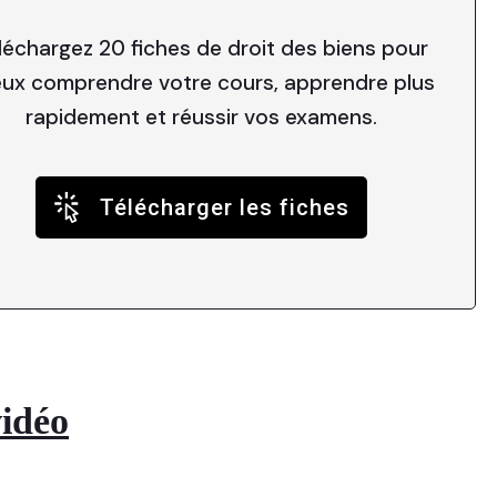
léchargez 20 fiches de droit des biens pour
ux comprendre votre cours, apprendre plus
rapidement et réussir vos examens.
Télécharger les fiches
vidéo