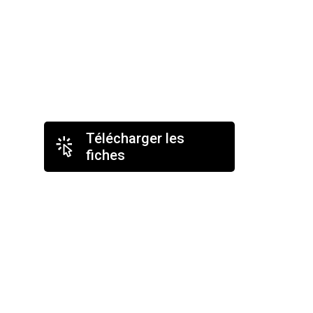
Télécharger les
fiches