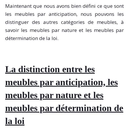
Maintenant que nous avons bien défini ce que sont
les meubles par anticipation, nous pouvons les
distinguer des autres catégories de meubles, à
savoir les meubles par nature et les meubles par
détermination de la loi.
La distinction entre les
meubles par anticipation, les
meubles par nature et les
meubles par détermination de
la loi