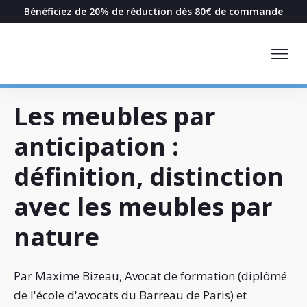
Bénéficiez de 20% de réduction dès 80€ de commande
Les meubles par
anticipation :
définition, distinction
avec les meubles par
nature
Par Maxime Bizeau, Avocat de formation (diplômé
de l'école d'avocats du Barreau de Paris) et