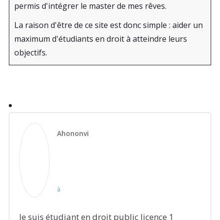
permis d'intégrer le master de mes rêves.
La raison d'être de ce site est donc simple : aider un
maximum d'étudiants en droit à atteindre leurs
objectifs.
Ahononvi
à
Je suis étudiant en droit public licence 1