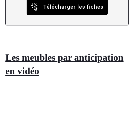
Télécharger les fiches
Les meubles par anticipation
en vidéo