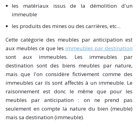
les matériaux issus de la démolition d'un
immeuble
les produits des mines ou des carrières, etc...
Cette catégorie des meubles par anticipation est
aux meubles ce que les
immeubles par destination
sont aux immeubles. Les immeubles par
destination sont des biens meubles par nature,
mais que l'on considère fictivement comme des
immeubles car ils sont affectés à un immeuble. Le
raisonnement est donc le même que pour les
meubles par anticipation : on ne prend pas
seulement en compte la nature du bien (meuble)
mais sa destination (immeuble).