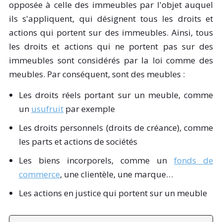
opposée à celle des immeubles par l'objet auquel
ils s'appliquent, qui désignent tous les droits et
actions qui portent sur des immeubles. Ainsi, tous
les droits et actions qui ne portent pas sur des
immeubles sont considérés par la loi comme des
meubles. Par conséquent, sont des meubles :
Les droits réels portant sur un meuble, comme
un
usufruit
par exemple
Les droits personnels (droits de créance), comme
les parts et actions de sociétés
Les biens incorporels, comme un
fonds de
commerce
, une clientèle, une marque…
Les actions en justice qui portent sur un meuble