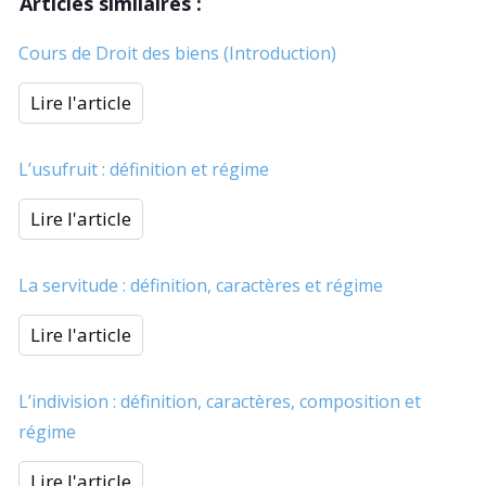
Articles similaires :
Cours de Droit des biens (Introduction)
Lire l'article
L’usufruit : définition et régime
Lire l'article
La servitude : définition, caractères et régime
Lire l'article
L’indivision : définition, caractères, composition et
régime
Lire l'article