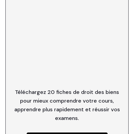
Téléchargez 20 fiches de droit des biens
pour mieux comprendre votre cours,
apprendre plus rapidement et réussir vos
examens.