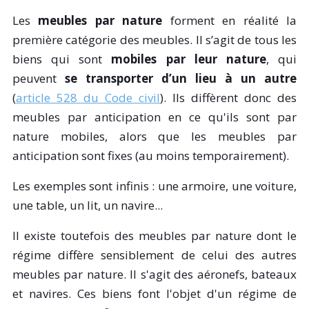
Les
meubles par nature
forment en réalité la
première catégorie des meubles. Il s’agit de tous les
biens qui sont
mobiles par leur nature
, qui
peuvent
se transporter d’un lieu à un autre
(
article 528 du Code civil
). Ils diffèrent donc des
meubles par anticipation en ce qu'ils sont par
nature mobiles, alors que les meubles par
anticipation sont fixes (au moins temporairement).
Les exemples sont infinis : une armoire, une voiture,
une table, un lit, un navire...
Il existe toutefois des meubles par nature dont le
régime diffère sensiblement de celui des autres
meubles par nature. Il s'agit des aéronefs, bateaux
et navires. Ces biens font l'objet d'un régime de