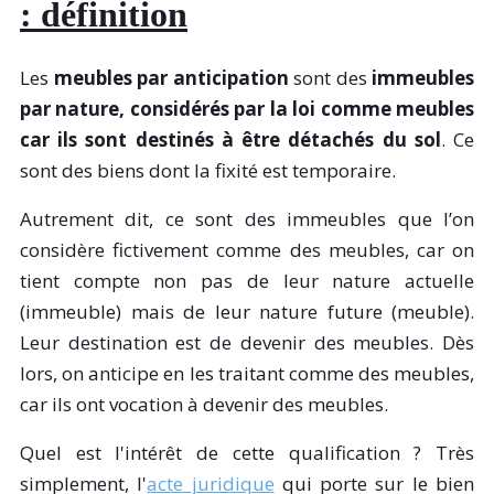
: définition
Les
meubles par anticipation
sont des
immeubles
par nature, considérés par la loi comme meubles
car ils sont destinés à être détachés du sol
. Ce
sont des biens dont la fixité est temporaire.
Autrement dit, ce sont des immeubles que l’on
considère fictivement comme des meubles, car on
tient compte non pas de leur nature actuelle
(immeuble) mais de leur nature future (meuble).
Leur destination est de devenir des meubles. Dès
lors, on anticipe en les traitant comme des meubles,
car ils ont vocation à devenir des meubles.
Quel est l'intérêt de cette qualification ? Très
simplement, l'
acte juridique
qui porte sur le bien