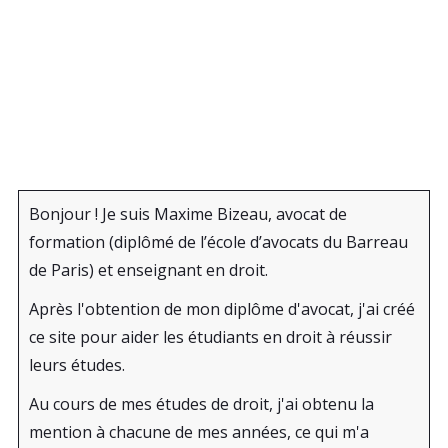
Bonjour ! Je suis Maxime Bizeau, avocat de
formation (diplômé de l’école d’avocats du Barreau
de Paris) et enseignant en droit.
Après l'obtention de mon diplôme d'avocat, j'ai créé
ce site pour aider les étudiants en droit à réussir
leurs études.
Au cours de mes études de droit, j'ai obtenu la
mention à chacune de mes années, ce qui m'a