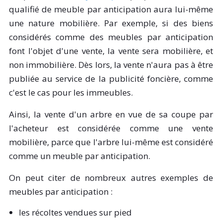
qualifié de meuble par anticipation aura lui-même
une nature mobilière. Par exemple, si des biens
considérés comme des meubles par anticipation
font l'objet d'une vente, la vente sera mobilière, et
non immobilière. Dès lors, la vente n'aura pas à être
publiée au service de la publicité foncière, comme
c'est le cas pour les immeubles.
Ainsi, la vente d'un arbre en vue de sa coupe par
l'acheteur est considérée comme une vente
mobilière, parce que l'arbre lui-même est considéré
comme un meuble par anticipation.
On peut citer de nombreux autres exemples de
meubles par anticipation :
les récoltes vendues sur pied