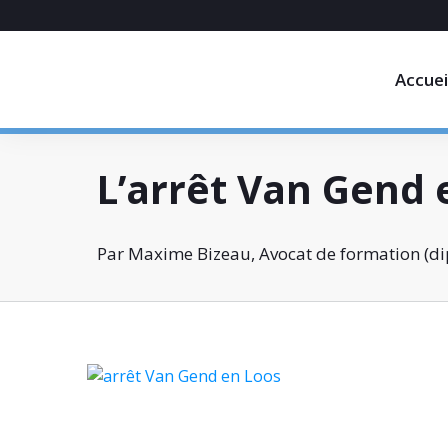
Accuei
L’arrêt Van Gend 
Par Maxime Bizeau, Avocat de formation (dip