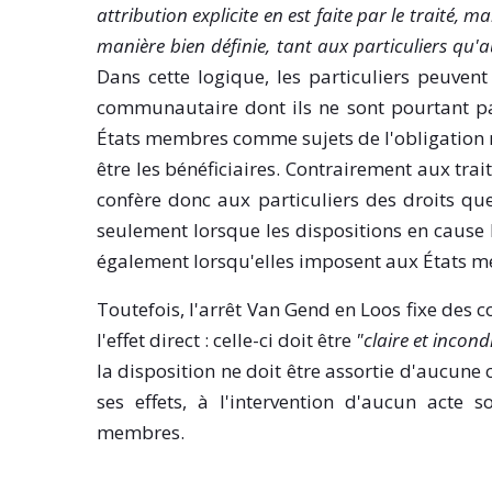
attribution explicite en est faite par le traité, 
manière bien définie, tant aux particuliers qu
Dans cette logique, les particuliers peuvent
communautaire dont ils ne sont pourtant pas
États membres comme sujets de l'obligation n
être les bénéficiaires. Contrairement aux trai
confère donc aux particuliers des droits que
seulement lorsque les dispositions en cause
également lorsqu'elles imposent aux États me
Toutefois, l'arrêt Van Gend en Loos fixe des 
l'effet direct : celle-ci doit être
"claire et incond
la disposition ne doit être assortie d'aucun
ses effets, à l'intervention d'aucun acte 
membres.