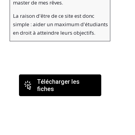
master de mes rêves.
La raison d'être de ce site est donc
simple : aider un maximum d'étudiants
en droit à atteindre leurs objectifs.
Télécharger les
fiches