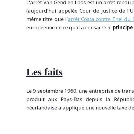
L'arrêt Van Gend en Loos est un arrêt rend
(aujourd'hui appelée Cour de justice de l'U
même titre que l'
arrêt Costa contre Enel du 
européenne en ce qu'il a consacré le
principe
Les faits
Le 9 septembre 1960, une entreprise de tran
produit aux Pays-Bas depuis la Républiqu
néerlandaise a appliqué une nouvelle taxe de