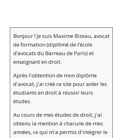
Bonjour ! Je suis Maxime Bizeau, avocat
de formation (diplômé de l’école
d’avocats du Barreau de Paris) et
enseignant en droit.
Après l'obtention de mon diplôme
d'avocat, j'ai créé ce site pour aider les
étudiants en droit à réussir leurs
études.
Au cours de mes études de droit, j'ai
obtenu la mention à chacune de mes
années, ce qui m'a permis d'intégrer le