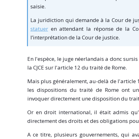
saisie.
La juridiction qui demande à la Cour de jus
statuer
en attendant la réponse de la Cou
l’interprétation de la Cour de justice.
En l'espèce, le juge néerlandais a donc sursis
la CJCE sur l'article 12 du traité de Rome.
Mais plus généralement, au-delà de l'article 1
les dispositions du traité de Rome ont un e
invoquer directement une disposition du trai
Or en droit international, il était admis qu
directement des droits et des obligations pour
A ce titre, plusieurs gouvernements, qui av