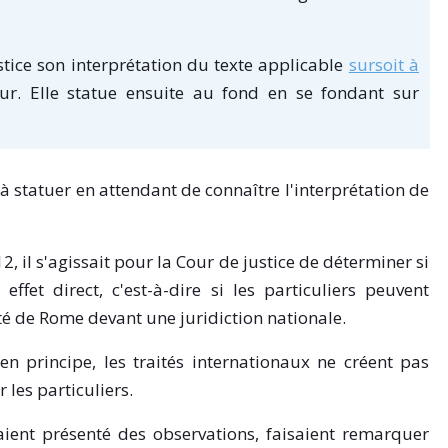
tice son interprétation du texte applicable
sursoit à
r. Elle statue ensuite au fond en se fondant sur
 à statuer en attendant de connaître l'interprétation de
2, il s'agissait pour la Cour de justice de déterminer si
ffet direct, c'est-à-dire si les particuliers peuvent
té de Rome devant une juridiction nationale.
'en principe, les traités internationaux ne créent pas
 les particuliers.
aient présenté des observations, faisaient remarquer