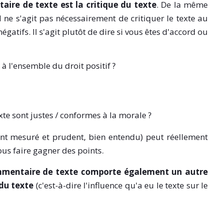
aire de texte est la critique du texte
. De la même
ne s'agit pas nécessairement de critiquer le texte au
négatifs. Il s'agit plutôt de dire si vous êtes d'accord ou
 à l'ensemble du droit positif ?
xte sont justes / conformes à la morale ?
tant mesuré et prudent, bien entendu) peut réellement
us faire gagner des points.
commentaire de texte comporte également un autre
 du texte
(c'est-à-dire l'influence qu'a eu le texte sur le