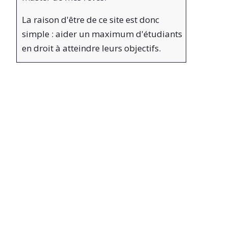
La raison d'être de ce site est donc
simple : aider un maximum d'étudiants
en droit à atteindre leurs objectifs.