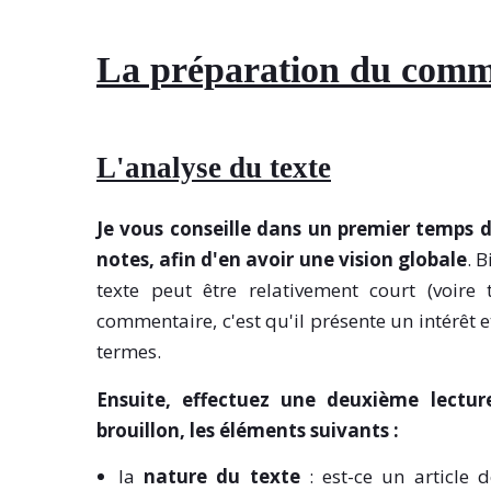
La préparation du comme
L'analyse du texte
Je vous conseille dans un premier temps d
notes, afin d'en avoir une vision globale
. 
texte peut être relativement court (voire 
commentaire, c'est qu'il présente un intérêt e
termes.
Ensuite, effectuez une deuxième lectu
brouillon, les éléments suivants :
la
nature du texte
: est-ce un article 