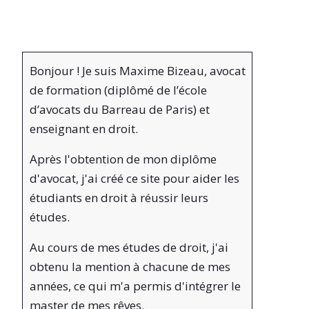
Bonjour ! Je suis Maxime Bizeau, avocat
de formation (diplômé de l’école
d’avocats du Barreau de Paris) et
enseignant en droit.
Après l'obtention de mon diplôme
d'avocat, j'ai créé ce site pour aider les
étudiants en droit à réussir leurs
études.
Au cours de mes études de droit, j'ai
obtenu la mention à chacune de mes
années, ce qui m'a permis d'intégrer le
master de mes rêves.