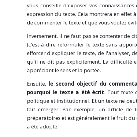
vous conseille d'exposer vos connaissances
expression du texte. Cela montrera en effet à 
de commenter le texte et que vous voulez évit
Inversement, il ne faut pas se contenter de ci
(c'est-à-dire reformuler le texte sans appor
efforcer d'expliquer le texte, de l'analyser, 
qu'il ne dit pas explicitement. La difficulté
appréciant le sens et la portée.
Ensuite,
le second objectif du commentai
pourquoi le texte a été écrit
. Tout texte 
politique et institutionnel. Et un texte ne pe
fait émerger. Par exemple, un article de 
préparatoires et est généralement le fruit du 
a été adopté.