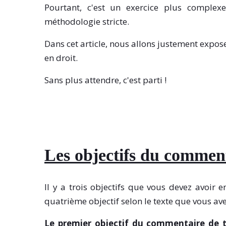
Pourtant, c'est un exercice plus complex
méthodologie stricte.
Dans cet article, nous allons justement expo
en droit.
Sans plus attendre, c'est parti !
Les objectifs du comment
Il y a trois objectifs que vous devez avoir
quatrième objectif selon le texte que vous av
Le premier objectif du commentaire de te