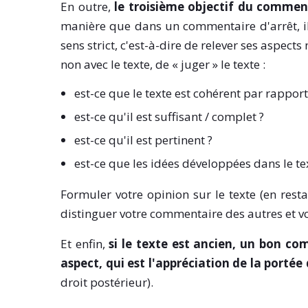
En outre,
le troisième objectif du comment
manière que dans un commentaire d'arrêt, il 
sens strict, c'est-à-dire de relever ses aspects 
non avec le texte, de « juger » le texte :
est-ce que le texte est cohérent par rapport
est-ce qu'il est suffisant / complet ?
est-ce qu'il est pertinent ?
est-ce que les idées développées dans le te
Formuler votre opinion sur le texte (en res
distinguer votre commentaire des autres et vo
Et enfin,
si le texte est ancien, un bon 
aspect, qui est l'appréciation de la portée
droit postérieur).