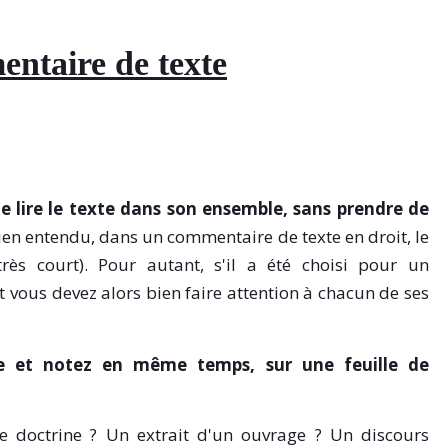
ntaire de texte
e lire le texte dans son ensemble, sans prendre de
Bien entendu, dans un commentaire de texte en droit, le
très court). Pour autant, s'il a été choisi pour un
t vous devez alors bien faire attention à chacun de ses
re et notez en même temps, sur une feuille de
de doctrine ? Un extrait d'un ouvrage ? Un discours