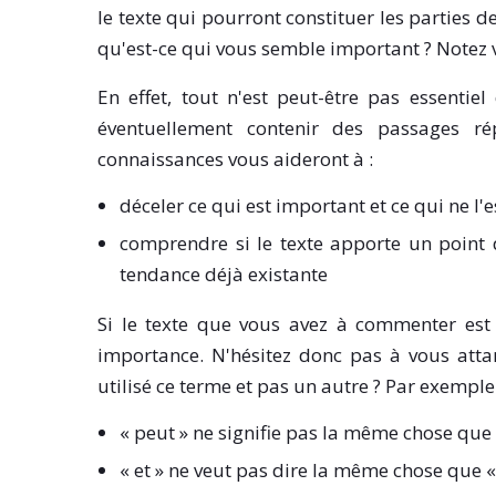
le texte qui pourront constituer les parties d
qu'est-ce qui vous semble important ? Notez v
En effet, tout n'est peut-être pas essenti
éventuellement contenir des passages rép
connaissances vous aideront à :
déceler ce qui est important et ce qui ne l'e
comprendre si le texte apporte un point 
tendance déjà existante
Si le texte que vous avez à commenter est
importance. N'hésitez donc pas à vous attar
utilisé ce terme et pas un autre ? Par exemple 
« peut » ne signifie pas la même chose que 
« et » ne veut pas dire la même chose que «