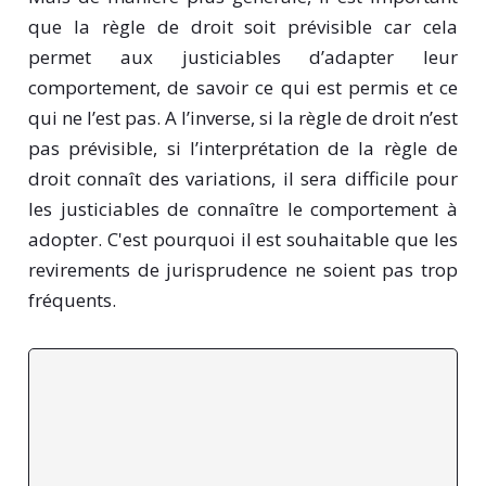
que la règle de droit soit prévisible car cela
permet aux justiciables d’adapter leur
comportement, de savoir ce qui est permis et ce
qui ne l’est pas. A l’inverse, si la règle de droit n’est
pas prévisible, si l’interprétation de la règle de
droit connaît des variations, il sera difficile pour
les justiciables de connaître le comportement à
adopter. C'est pourquoi il est souhaitable que les
revirements de jurisprudence ne soient pas trop
fréquents.