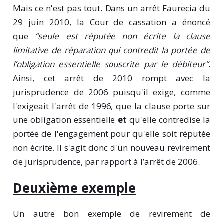
Mais ce n'est pas tout. Dans un arrêt Faurecia du
29 juin 2010, la Cour de cassation a énoncé
que
“seule est réputée non écrite la clause
limitative de réparation qui contredit la portée de
l’obligation essentielle souscrite par le débiteur“
.
Ainsi, cet arrêt de 2010 rompt avec la
jurisprudence de 2006 puisqu'il exige, comme
l'exigeait l'arrêt de 1996, que la clause porte sur
une obligation essentielle
et
qu'elle contredise la
portée de l'engagement pour qu'elle soit réputée
non écrite. Il s'agit donc d'un nouveau revirement
de jurisprudence, par rapport à l’arrêt de 2006.
Deuxième exemple
Un autre bon exemple de revirement de