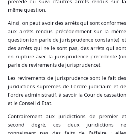
précédé ou suivi d’autres arrêts rendus sur la
même question.
Ainsi, on peut avoir des arrêts qui sont conformes
aux arrêts rendus précédemment sur la même
question (on parle de jurisprudence constante), et
des arrêts qui ne le sont pas, des arrêts qui sont
en rupture avec la jurisprudence précédente (on
parle de revirements de jurisprudence).
Les revirements de jurisprudence sont le fait des
juridictions suprêmes de l'ordre judiciaire et de
l'ordre administratif, à savoir la Cour de cassation
et le Conseil d'Etat.
Contrairement aux juridictions de premier et
second degré, ces deux juridictions ne
connaissent pas des faits de l’affaire ; elles