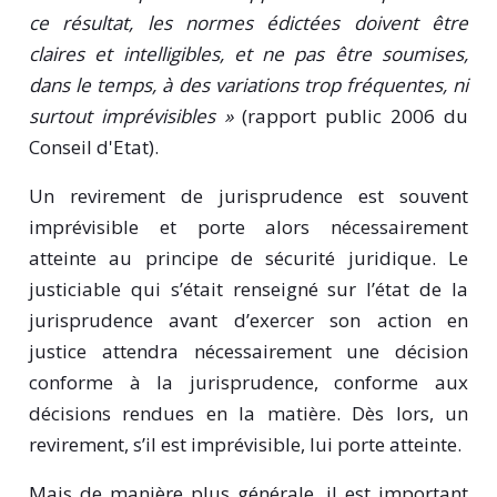
ce résultat, les normes édictées doivent être
claires et intelligibles, et ne pas être soumises,
dans le temps, à des variations trop fréquentes, ni
surtout imprévisibles »
(rapport public 2006 du
Conseil d'Etat).
Un revirement de jurisprudence est souvent
imprévisible et porte alors nécessairement
atteinte au principe de sécurité juridique. Le
justiciable qui s’était renseigné sur l’état de la
jurisprudence avant d’exercer son action en
justice attendra nécessairement une décision
conforme à la jurisprudence, conforme aux
décisions rendues en la matière. Dès lors, un
revirement, s’il est imprévisible, lui porte atteinte.
Mais de manière plus générale, il est important