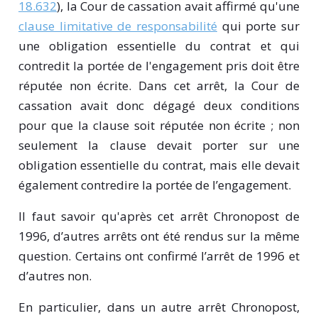
18.632
), la Cour de cassation avait affirmé qu'une
clause limitative de responsabilité
qui porte sur
une obligation essentielle du contrat et qui
contredit la portée de l'engagement pris doit être
réputée non écrite. Dans cet arrêt, la Cour de
cassation avait donc dégagé deux conditions
pour que la clause soit réputée non écrite ; non
seulement la clause devait porter sur une
obligation essentielle du contrat, mais elle devait
également contredire la portée de l’engagement.
Il faut savoir qu'après cet arrêt Chronopost de
1996, d’autres arrêts ont été rendus sur la même
question. Certains ont confirmé l’arrêt de 1996 et
d’autres non.
En particulier, dans un autre arrêt Chronopost,