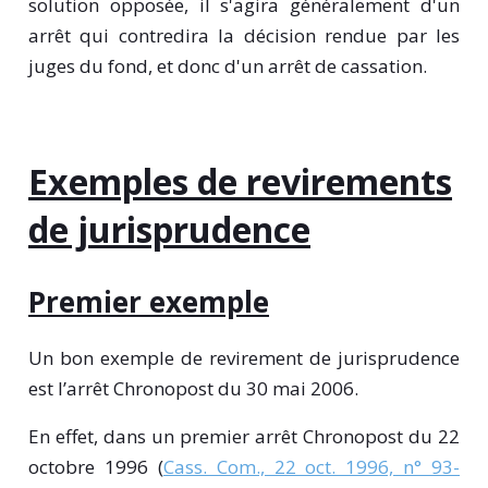
solution opposée, il s'agira généralement d'un
arrêt qui contredira la décision rendue par les
juges du fond, et donc d'un arrêt de cassation.
Exemples de revirements
de jurisprudence
Premier exemple
Un bon exemple de revirement de jurisprudence
est l’arrêt Chronopost du 30 mai 2006.
En effet, dans un premier arrêt Chronopost du 22
octobre 1996 (
Cass. Com., 22 oct. 1996, n° 93-