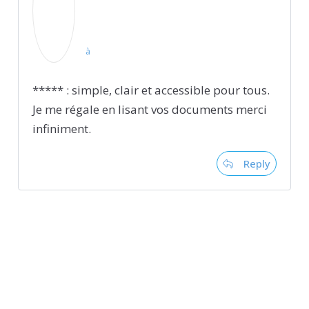
à
***** : simple, clair et accessible pour tous.
Je me régale en lisant vos documents merci
infiniment.
Reply