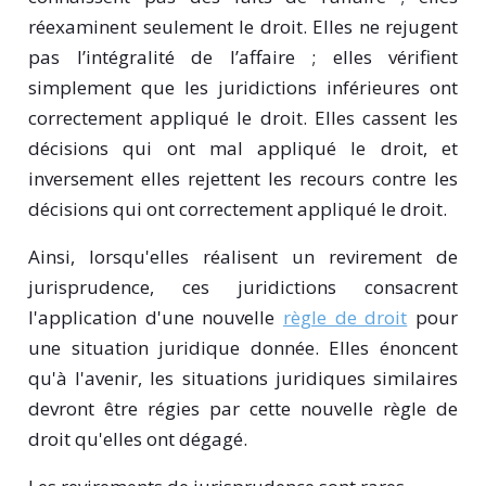
réexaminent seulement le droit. Elles ne rejugent
pas l’intégralité de l’affaire ; elles vérifient
simplement que les juridictions inférieures ont
correctement appliqué le droit. Elles cassent les
décisions qui ont mal appliqué le droit, et
inversement elles rejettent les recours contre les
décisions qui ont correctement appliqué le droit.
Ainsi, lorsqu'elles réalisent un revirement de
jurisprudence, ces juridictions consacrent
l'application d'une nouvelle
règle de droit
pour
une situation juridique donnée. Elles énoncent
qu'à l'avenir, les situations juridiques similaires
devront être régies par cette nouvelle règle de
droit qu'elles ont dégagé.