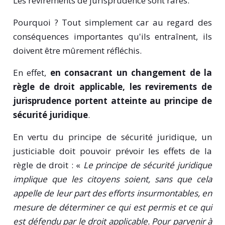
Les revirements de jurisprudence sont rares.
Pourquoi ? Tout simplement car au regard des
conséquences importantes qu'ils entraînent, ils
doivent être mûrement réfléchis.
En effet,
en consacrant un changement de la
règle de droit applicable, les revirements de
jurisprudence portent atteinte au principe de
sécurité juridique
.
En vertu du principe de sécurité juridique, un
justiciable doit pouvoir prévoir les effets de la
règle de droit : «
Le principe de sécurité juridique
implique que les citoyens soient, sans que cela
appelle de leur part des efforts insurmontables, en
mesure de déterminer ce qui est permis et ce qui
est défendu par le droit applicable. Pour parvenir à