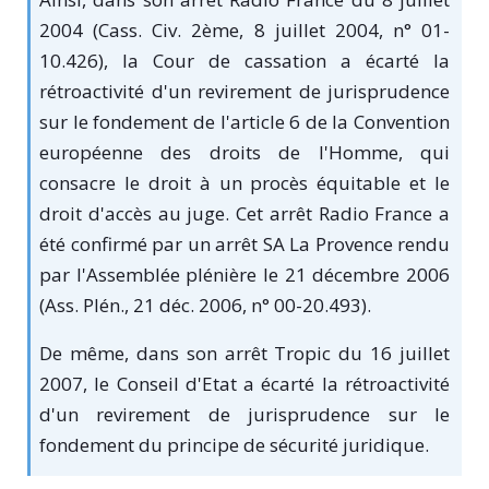
2004 (Cass. Civ. 2ème, 8 juillet 2004, n° 01-
10.426), la Cour de cassation a écarté la
rétroactivité d'un revirement de jurisprudence
sur le fondement de l'article 6 de la Convention
européenne des droits de l'Homme, qui
consacre le droit à un procès équitable et le
droit d'accès au juge. Cet arrêt Radio France a
été confirmé par un arrêt SA La Provence rendu
par l'Assemblée plénière le 21 décembre 2006
(Ass. Plén., 21 déc. 2006, n° 00-20.493).
De même, dans son arrêt Tropic du 16 juillet
2007, le Conseil d'Etat a écarté la rétroactivité
d'un revirement de jurisprudence sur le
fondement du principe de sécurité juridique.