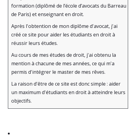
formation (diplômé de l’école d’avocats du Barreau
de Paris) et enseignant en droit.
Après l'obtention de mon diplôme d'avocat, j'ai
créé ce site pour aider les étudiants en droit à
réussir leurs études.
Au cours de mes études de droit, j'ai obtenu la
mention à chacune de mes années, ce qui m'a
permis d'intégrer le master de mes rêves.
La raison d'être de ce site est donc simple : aider
un maximum d'étudiants en droit à atteindre leurs
objectifs.