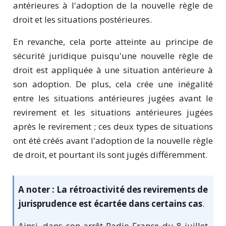
antérieures à l'adoption de la nouvelle règle de
droit et les situations postérieures.
En revanche, cela porte atteinte au principe de
sécurité juridique puisqu'une nouvelle règle de
droit est appliquée à une situation antérieure à
son adoption. De plus, cela crée une inégalité
entre les situations antérieures jugées avant le
revirement et les situations antérieures jugées
après le revirement ; ces deux types de situations
ont été créés avant l'adoption de la nouvelle règle
de droit, et pourtant ils sont jugés différemment.
A noter :
L
a rétroactivité des revirements de
jurisprudence est écartée dans certains cas
.
Ainsi, dans son arrêt Radio France du 8 juillet