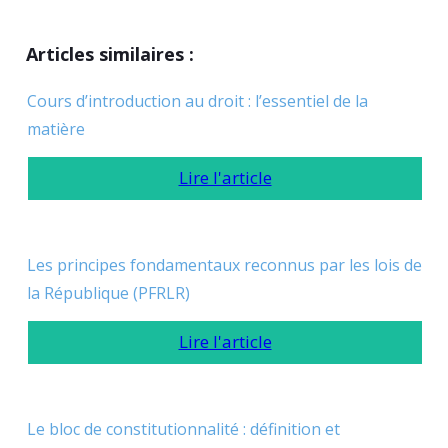
Articles similaires :
Cours d’introduction au droit : l’essentiel de la
matière
Lire l'article
Les principes fondamentaux reconnus par les lois de
la République (PFRLR)
Lire l'article
Le bloc de constitutionnalité : définition et