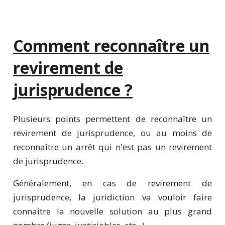
Comment reconnaître un
revirement de
jurisprudence ?
Plusieurs points permettent de reconnaître un
revirement de jurisprudence, ou au moins de
reconnaître un arrêt qui n'est pas un revirement
de jurisprudence.
Généralement, en cas de revirement de
jurisprudence, la juridiction va vouloir faire
connaître la nouvelle solution au plus grand