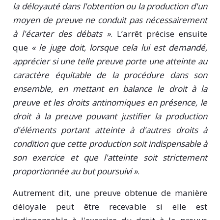
la déloyauté dans l'obtention ou la production d'un
moyen de preuve ne conduit pas nécessairement
à l'écarter des débats »
. L’arrêt précise ensuite
que
« le juge doit, lorsque cela lui est demandé,
apprécier si une telle preuve porte une atteinte au
caractère équitable de la procédure dans son
ensemble, en mettant en balance le droit à la
preuve et les droits antinomiques en présence, le
droit à la preuve pouvant justifier la production
d'éléments portant atteinte à d'autres droits à
condition que cette production soit indispensable à
son exercice et que l'atteinte soit strictement
proportionnée au but poursuivi »
.
Autrement dit, une preuve obtenue de manière
déloyale peut être recevable si elle est