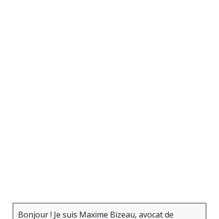
Bonjour ! Je suis Maxime Bizeau, avocat de