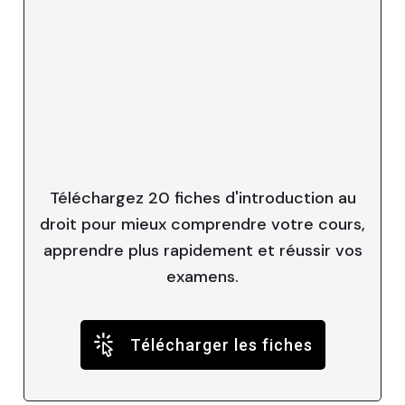
Téléchargez 20 fiches d'introduction au
droit pour mieux comprendre votre cours,
apprendre plus rapidement et réussir vos
examens.
Télécharger les fiches