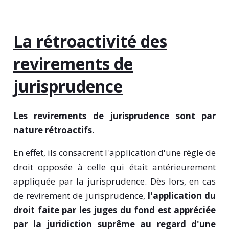
La rétroactivité des
revirements de
jurisprudence
Les revirements de jurisprudence sont par
nature rétroactifs
.
En effet, ils consacrent l'application d'une règle de
droit opposée à celle qui était antérieurement
appliquée par la jurisprudence. Dès lors, en cas
de revirement de jurisprudence,
l'application du
droit faite par les juges du fond est appréciée
par la juridiction suprême au regard d'une