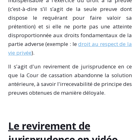
indispensable à l'exercice du droit à la preuve
(c’est-à-dire s’il s’agit de la seule preuve dont
dispose le requérant pour faire valoir sa
prétention) et si elle ne porte pas une atteinte
disproportionnée aux droits fondamentaux de la
partie adverse (exemple : le
droit au respect de la
vie privée
).
Il s'agit d'un revirement de jurisprudence en ce
que la Cour de cassation abandonne la solution
antérieure, à savoir l'irrecevabilité de principe des
preuves obtenues de manière déloyale.
Le revirement de
jurisprudence en vidéo