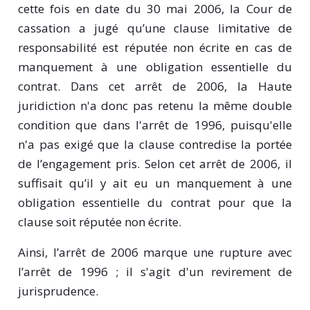
cette fois en date du 30 mai 2006, la Cour de
cassation a jugé qu’une clause limitative de
responsabilité est réputée non écrite en cas de
manquement à une obligation essentielle du
contrat. Dans cet arrêt de 2006, la Haute
juridiction n'a donc pas retenu la même double
condition que dans l'arrêt de 1996, puisqu'elle
n'a pas exigé que la clause contredise la portée
de l’engagement pris. Selon cet arrêt de 2006, il
suffisait qu’il y ait eu un manquement à une
obligation essentielle du contrat pour que la
clause soit réputée non écrite.
Ainsi, l’arrêt de 2006 marque une rupture avec
l’arrêt de 1996 ; il s'agit d'un revirement de
jurisprudence.