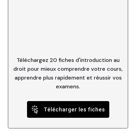
Téléchargez 20 fiches d'introduction au
droit pour mieux comprendre votre cours,
apprendre plus rapidement et réussir vos
examens.
Télécharger les fiches