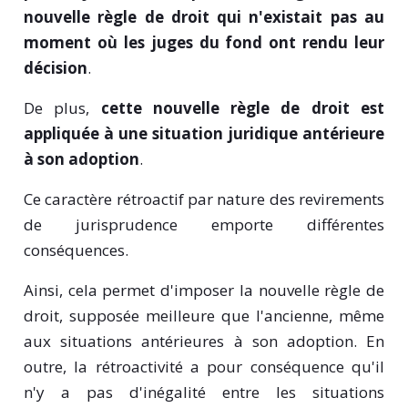
nouvelle règle de droit qui n'existait pas au
moment où les juges du fond ont rendu leur
décision
.
De plus,
cette nouvelle règle de droit est
appliquée à une situation juridique antérieure
à son adoption
.
Ce caractère rétroactif par nature des revirements
de jurisprudence emporte différentes
conséquences.
Ainsi, cela permet d'imposer la nouvelle règle de
droit, supposée meilleure que l'ancienne, même
aux situations antérieures à son adoption. En
outre, la rétroactivité a pour conséquence qu'il
n'y a pas d'inégalité entre les situations