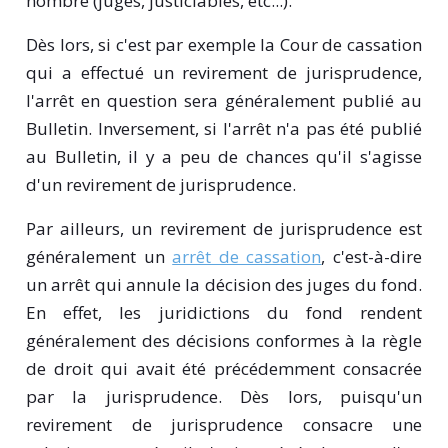
nombre (juges, justiciables, etc...).
Dès lors, si c'est par exemple la Cour de cassation
qui a effectué un revirement de jurisprudence,
l'arrêt en question sera généralement publié au
Bulletin. Inversement, si l'arrêt n'a pas été publié
au Bulletin, il y a peu de chances qu'il s'agisse
d'un revirement de jurisprudence.
Par ailleurs, un revirement de jurisprudence est
généralement un
arrêt de cassation
, c'est-à-dire
un arrêt qui annule la décision des juges du fond.
En effet, les juridictions du fond rendent
généralement des décisions conformes à la règle
de droit qui avait été précédemment consacrée
par la jurisprudence. Dès lors, puisqu'un
revirement de jurisprudence consacre une