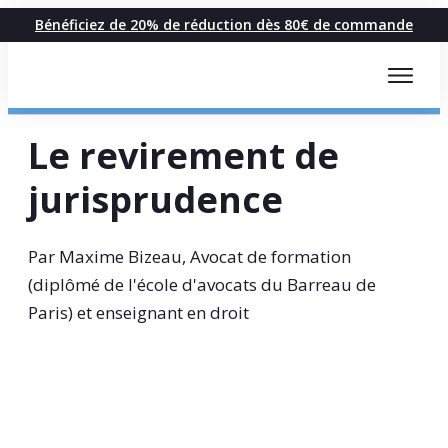
Bénéficiez de 20% de réduction dès 80€ de commande
Le revirement de
jurisprudence
Par Maxime Bizeau, Avocat de formation
(diplômé de l'école d'avocats du Barreau de
Paris) et enseignant en droit