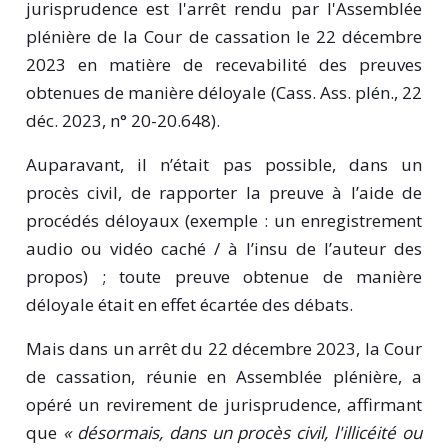
jurisprudence est l'arrêt rendu par l'Assemblée
plénière de la Cour de cassation le 22 décembre
2023 en matière de recevabilité des preuves
obtenues de manière déloyale (Cass. Ass. plén., 22
déc. 2023, n° 20-20.648).
Auparavant, il n’était pas possible, dans un
procès civil, de rapporter la preuve à l’aide de
procédés déloyaux (exemple : un enregistrement
audio ou vidéo caché / à l’insu de l’auteur des
propos) ; toute preuve obtenue de manière
déloyale était en effet écartée des débats.
Mais dans un arrêt du 22 décembre 2023, la Cour
de cassation, réunie en Assemblée plénière, a
opéré un revirement de jurisprudence, affirmant
que
« désormais, dans un procès civil, l'illicéité ou