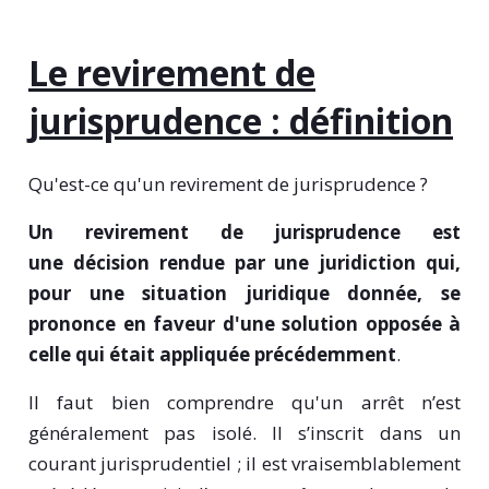
Le revirement de
jurisprudence : définition
Qu'est-ce qu'un revirement de jurisprudence ?
Un revirement de jurisprudence est
une
décision rendue par une juridiction qui,
pour une situation juridique donnée, se
prononce en faveur d'une solution opposée à
celle qui était appliquée précédemment
.
Il faut bien comprendre qu'un arrêt n’est
généralement pas isolé. Il s’inscrit dans un
courant jurisprudentiel ; il est vraisemblablement