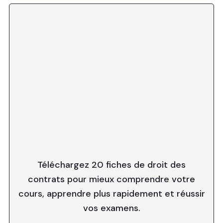
Téléchargez 20 fiches de droit des
contrats pour mieux comprendre votre
cours, apprendre plus rapidement et réussir
vos examens.