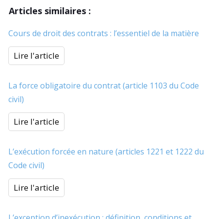
Articles similaires :
Cours de droit des contrats : l’essentiel de la matière
Lire l'article
La force obligatoire du contrat (article 1103 du Code
civil)
Lire l'article
L’exécution forcée en nature (articles 1221 et 1222 du
Code civil)
Lire l'article
L’exception d’inexécution : définition, conditions et