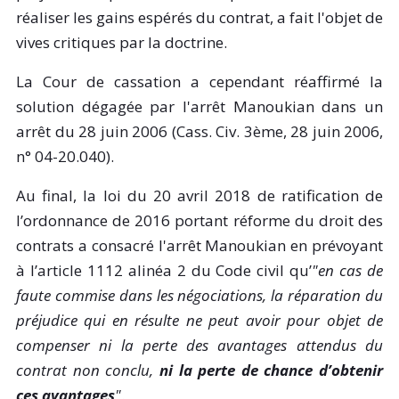
réaliser les gains espérés du contrat, a fait l'objet de
vives critiques par la doctrine.
La Cour de cassation a cependant réaffirmé la
solution dégagée par l'arrêt Manoukian dans un
arrêt du 28 juin 2006 (Cass. Civ. 3ème, 28 juin 2006,
n° 04-20.040).
Au final, la loi du 20 avril 2018 de ratification de
l’ordonnance de 2016 portant réforme du droit des
contrats a consacré l'arrêt Manoukian en prévoyant
à l’article 1112 alinéa 2 du Code civil qu’
"en cas de
faute commise dans les négociations, la réparation du
préjudice qui en résulte ne peut avoir pour objet de
compenser ni la perte des avantages attendus du
contrat non conclu,
ni la perte de chance d’obtenir
ces avantages
"
.