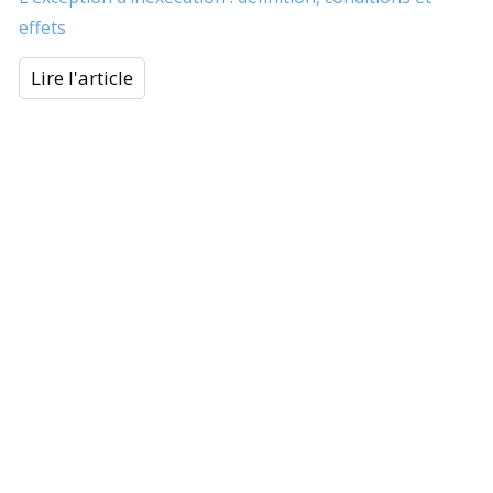
effets
Lire l'article