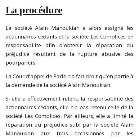
La procédure
La société Alain Manoukian a alors assigné les
actionnaires cédants et la société Les Complices en
responsabilité afin d'obtenir la réparation du
préjudice résultant de la rupture abusive des
pourparlers.
La Cour d'appel de Paris n'a fait droit qu'en partie à
la demande de la société Alain Manoukian.
Si elle a effectivement retenu la responsabilité des
actionnaires cédants, elle n'a pas retenu celle de la
société Les Complices. Par ailleurs, elle a limité la
réparation du préjudice subi par la société Alain
Manoukian aux frais occasionnés par les