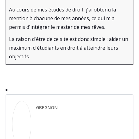
Au cours de mes études de droit, j'ai obtenu la
mention à chacune de mes années, ce qui m'a
permis d'intégrer le master de mes rêves.
La raison d'être de ce site est donc simple : aider un
maximum d'étudiants en droit à atteindre leurs
objectifs.
GBEGNON