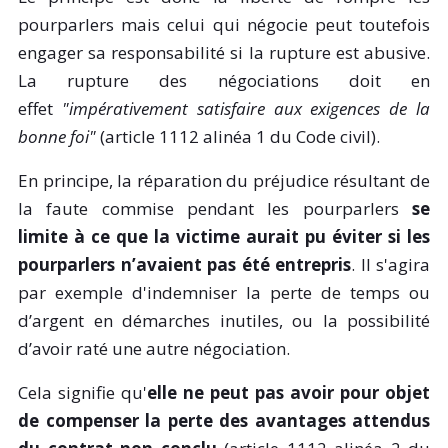
pourparlers mais celui qui négocie peut toutefois
engager sa responsabilité si la rupture est abusive.
La rupture des négociations doit en
effet
"impérativement satisfaire aux exigences de la
bonne foi"
(article 1112 alinéa 1 du Code civil).
En principe, la réparation du préjudice résultant de
la faute commise pendant les pourparlers
se
limite à ce que la victime aurait pu éviter si les
pourparlers n’avaient pas été entrepris
. Il s'agira
par exemple d'indemniser la perte de temps ou
d’argent en démarches inutiles, ou la possibilité
d’avoir raté une autre négociation.
Cela signifie qu'
elle ne peut pas avoir pour objet
de compenser la perte des avantages attendus