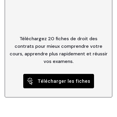
Téléchargez 20 fiches de droit des
contrats pour mieux comprendre votre
cours, apprendre plus rapidement et réussir
vos examens.
Télécharger les fiches