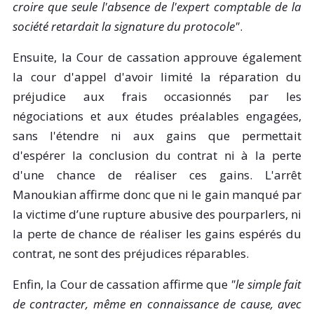
croire que seule l'absence de l'expert comptable de la
société retardait la signature du protocole"
.
Ensuite, la Cour de cassation approuve également
la cour d'appel d'avoir limité la réparation du
préjudice aux frais occasionnés par les
négociations et aux études préalables engagées,
sans l'étendre ni aux gains que permettait
d'espérer la conclusion du contrat ni à la perte
d'une chance de réaliser ces gains. L'arrêt
Manoukian affirme donc que ni le gain manqué par
la victime d’une rupture abusive des pourparlers, ni
la perte de chance de réaliser les gains espérés du
contrat, ne sont des préjudices réparables.
Enfin, la Cour de cassation affirme que
"
le simple fait
de contracter, même en connaissance de cause, avec