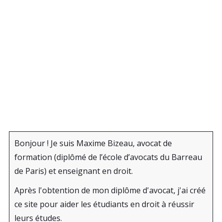
Bonjour ! Je suis Maxime Bizeau, avocat de
formation (diplômé de l’école d’avocats du Barreau
de Paris) et enseignant en droit.
Après l'obtention de mon diplôme d'avocat, j'ai créé
ce site pour aider les étudiants en droit à réussir
leurs études.