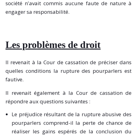
société n'avait commis aucune faute de nature à
engager sa responsabilité.
Les problèmes de droit
Il revenait à la Cour de cassation de préciser dans
quelles conditions la rupture des pourparlers est
fautive.
Il revenait également à la Cour de cassation de
répondre aux questions suivantes :
Le préjudice résultant de la rupture abusive des
pourparlers comprend-il la perte de chance de
réaliser les gains espérés de la conclusion du