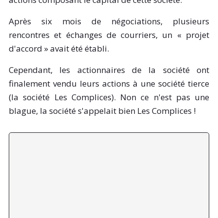
Après six mois de négociations, plusieurs
rencontres et échanges de courriers, un « projet
d'accord » avait été établi.
Cependant, les actionnaires de la société ont
finalement vendu leurs actions à une société tierce
(la société Les Complices). Non ce n'est pas une
blague, la société s'appelait bien Les Complices !