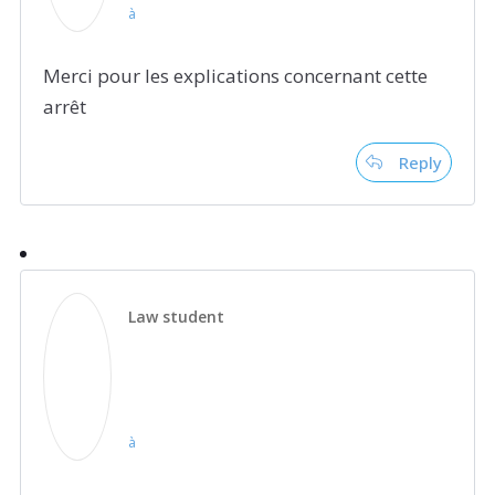
à
Merci pour les explications concernant cette
arrêt
Reply
Law student
à