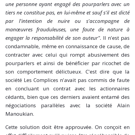
une personne ayant engagé des pourparlers avec un
tiers ne constitue pas, en lui-même et sauf s'il est dicté
par l'intention de nuire ou s'accompagne de
manœuvres frauduleuses, une faute de nature à
engager la responsabilité de son auteur".
Il n'est pas
condamnable, même en connaissance de cause, de
contracter avec celui qui rompt abusivement des
pourparlers et ainsi de bénéficier par ricochet de
son comportement délictueux. C'est dire que la
société Les Complices n'avait pas commis de faute
en concluant un contrat avec les actionnaires
cédants, bien que ces derniers avaient entamé des
négociations parallèles avec la société Alain
Manoukian.
Cette solution doit être approuvée. On conçoit en