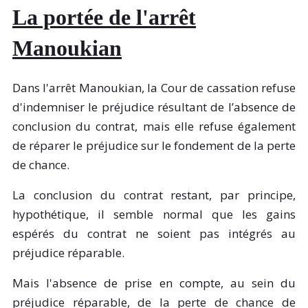
La portée de l'arrêt
Manoukian
Dans l'arrêt Manoukian, la Cour de cassation refuse
d'indemniser le préjudice résultant de l’absence de
conclusion du contrat, mais elle refuse également
de réparer le préjudice sur le fondement de la perte
de chance.
La conclusion du contrat restant, par principe,
hypothétique, il semble normal que les gains
espérés du contrat ne soient pas intégrés au
préjudice réparable.
Mais l'absence de prise en compte, au sein du
préjudice réparable, de la perte de chance de