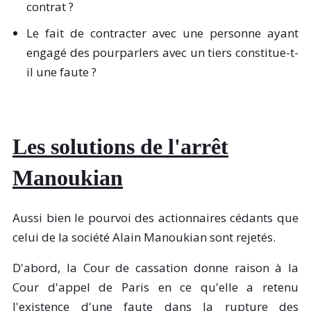
contrat ?
Le fait de contracter avec une personne ayant
engagé des pourparlers avec un tiers constitue-t-
il une faute ?
Les solutions de l
'arrêt
Manoukian
Aussi bien le pourvoi des actionnaires cédants que
celui de la société Alain Manoukian sont rejetés.
D'abord, la Cour de cassation donne raison à la
Cour d'appel de Paris en ce qu'elle a retenu
l'existence d'une faute dans la rupture des