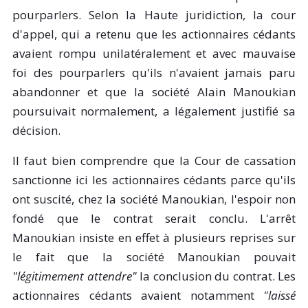
pourparlers. Selon la Haute juridiction, la cour
d'appel, qui a retenu que les actionnaires cédants
avaient rompu unilatéralement et avec mauvaise
foi des pourparlers qu'ils n'avaient jamais paru
abandonner et que la société Alain Manoukian
poursuivait normalement, a légalement justifié sa
décision.
Il faut bien comprendre que la Cour de cassation
sanctionne ici les actionnaires cédants parce qu'ils
ont suscité, chez la société Manoukian, l'espoir non
fondé que le contrat serait conclu. L'arrêt
Manoukian insiste en effet à plusieurs reprises sur
le fait que la société Manoukian pouvait
"légitimement attendre"
la conclusion du contrat. Les
actionnaires cédants avaient notamment
"laissé