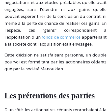
négociations et aux études préalables qu'elle avait
engagées, sans l'étendre ni aux gains qu'elle
pouvait espérer tirer de la conclusion du contrat, ni
même à la perte de chance de réaliser ces gains. En
l'espèce, ces "gains" correspondaient à
l'exploitation d'un
fonds de commerce
appartenant
à la société dont l’acquisition était envisagée.
Cette décision ne satisfaisant personne, un double
pourvoi est formé tant par les actionnaires cédants
que par la société Manoukian.
Les prétentions des parties
D'un côté, les actionnaires cédants reprochaient à la