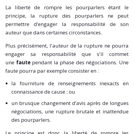
La liberté de rompre les pourparlers étant le
principe, la rupture des pourparlers ne peut
permettre d’engager la responsabilité de son
auteur que dans certaines circonstances.
Plus précisément, l'auteur de la rupture ne pourra
engager sa responsabilité que s'il commet
une
faute
pendant la phase des négociations. Une
faute pourra par exemple consister en :
la fourniture de renseignements inexacts en
connaissance de cause ; ou
un brusque changement d’avis après de longues
négociations, une rupture brutale et inattendue
des pourparlers.
Le principe est donc la liberté de rompre les