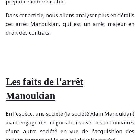
préjudice indemnisable.
Dans cet article, nous allons analyser plus en détails
cet arrêt Manoukian, qui est un arrêt majeur en
droit des contrats.
Les faits de l
'arrêt
Manoukian
En l'espèce, une société (la société Alain Manoukian)
avait engagé des négociations avec les actionnaires
d'une autre société en vue de l'acquisition des
actions composant le capital de cette société.