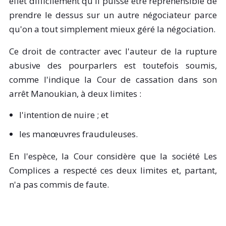
effet difficilement qu'il puisse être répréhensible de
prendre le dessus sur un autre négociateur parce
qu'on a tout simplement mieux géré la négociation.
Ce droit de contracter avec l'auteur de la rupture
abusive des pourparlers est toutefois soumis,
comme l'indique la Cour de cassation dans son
arrêt Manoukian, à deux limites :
l'intention de nuire ; et
les manœuvres frauduleuses.
En l'espèce, la Cour considère que la société Les
Complices a respecté ces deux limites et, partant,
n'a pas commis de faute.