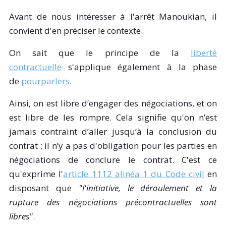
Avant de nous intéresser à l'arrêt Manoukian, il
convient d'en préciser le contexte.
On sait que le principe de la
liberté
contractuelle
s'applique également à la phase
de
pourparlers
.
Ainsi, on est libre d’engager des négociations, et on
est libre de les rompre. Cela signifie qu'on n’est
jamais contraint d’aller jusqu’à la conclusion du
contrat ; il n’y a pas d'obligation pour les parties en
négociations de conclure le contrat. C'est ce
qu'exprime l'
article 1112 alinéa 1 du Code civil
en
disposant que
"l'initiative, le déroulement et la
rupture des négociations précontractuelles sont
libres"
.