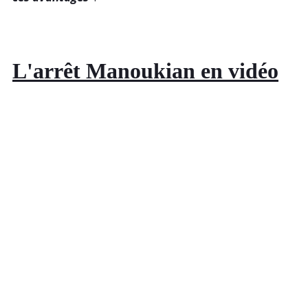
L'arrêt Manoukian en vidéo