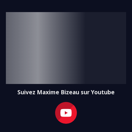
Suivez Maxime Bizeau sur Youtube