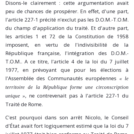
Disons-le clairement : cette argumentation avait
peu de chances de prospérer. En effet, d'une part,
l'article 227-1 précité n'exclut pas les D.O.M.-T.O.M.
du champ d'application du traité. Et d'autre part,
les articles 1 et 72 de la Constitution de 1958
imposent, en vertu de l'indivisibilité de la
République française, l'intégration des D.O.M.-
T.O.M.. A ce titre, l'article 4 de la loi du 7 juillet
1977, en prévoyant que pour les élections à
l'Assemblée des Communautés européennes
« le
territoire de la République forme une circonscription
, ne contrevenait pas à l'article 227-1 du
unique »
Traité de Rome.
C'est pourquoi dans son arrêt Nicolo, le Conseil
d'État avait fort logiquement estimé que la loi du 7