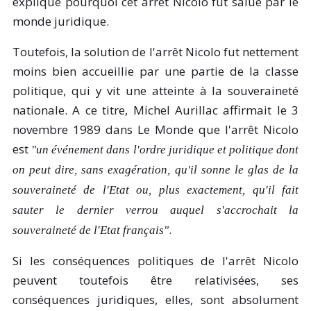
explique pourquoi cet arrêt Nicolo fut salué par le
monde juridique.
Toutefois, la solution de l'arrêt Nicolo fut nettement
moins bien accueillie par une partie de la classe
politique, qui y vit une atteinte à la souveraineté
nationale. A ce titre, Michel Aurillac affirmait le 3
novembre 1989 dans Le Monde que l'arrêt Nicolo
est
"un événement dans l'ordre juridique et politique dont
on peut dire, sans exagération, qu'il sonne le glas de la
souveraineté de l'Etat ou, plus exactement, qu'il fait
sauter le dernier verrou auquel s'accrochait la
.
souveraineté de l'Etat français"
Si les conséquences politiques de l'arrêt Nicolo
peuvent toutefois être relativisées, ses
conséquences juridiques, elles, sont absolument