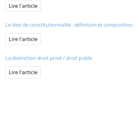
Lire l'article
Le bloc de constitutionnalité : définition et composition
Lire l'article
La distinction droit privé / droit public
Lire l'article