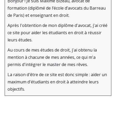
Bonjour ! Je suis Maxime Bizeau, avocat de
formation (diplômé de l’école d’avocats du Barreau
de Paris) et enseignant en droit.
Après l'obtention de mon diplôme d'avocat, j'ai créé
ce site pour aider les étudiants en droit à réussir
leurs études.
Au cours de mes études de droit, j'ai obtenu la
mention à chacune de mes années, ce qui m'a
permis d'intégrer le master de mes rêves.
La raison d'être de ce site est donc simple : aider un
maximum d'étudiants en droit à atteindre leurs
objectifs.