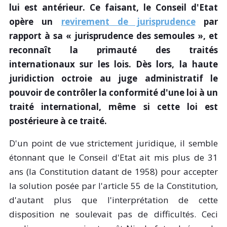
lui est antérieur. Ce faisant, le Conseil d'Etat
opère un
revirement de jurisprudence
par
rapport à sa « jurisprudence des semoules », et
reconnaît la primauté des traités
internationaux sur les lois. Dès lors, la haute
juridiction octroie au juge administratif le
pouvoir de contrôler la conformité d'une loi à un
traité international, même si cette loi est
postérieure à ce traité.
D'un point de vue strictement juridique, il semble
étonnant que le Conseil d'Etat ait mis plus de 31
ans (la Constitution datant de 1958) pour accepter
la solution posée par l'article 55 de la Constitution,
d'autant plus que l'interprétation de cette
disposition ne soulevait pas de difficultés. Ceci