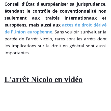
Conseil d'État d'européaniser sa jurisprudence,
étendant le contrôle de conventionnalité non
seulement aux traités internationaux et
européens, mais aussi aux
actes de droit dérivé
de l'Union européenne
.
Sans vouloir surévaluer la
portée de l'arrêt Nicolo, rares sont les arrêts dont
les implications sur le droit en général sont aussi
importantes.
L'arrêt Nicolo en vidéo