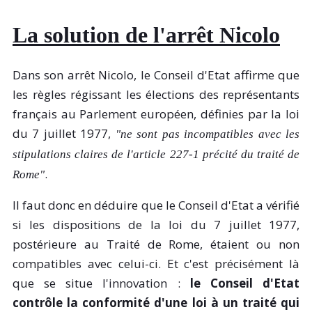
La solution de l'arrêt Nicolo
Dans son arrêt Nicolo, le Conseil d'Etat affirme que
les règles régissant les élections des représentants
français au Parlement européen, définies par la loi
du 7 juillet 1977,
"ne sont pas incompatibles avec les
stipulations claires de l'article 227-1 précité du traité de
.
Rome"
Il faut donc en déduire que le Conseil d'Etat a vérifié
si les dispositions de la loi du 7 juillet 1977,
postérieure au Traité de Rome, étaient ou non
compatibles avec celui-ci. Et c'est précisément là
que se situe l'innovation :
le Conseil d'Etat
contrôle la conformité d'une loi à un traité qui