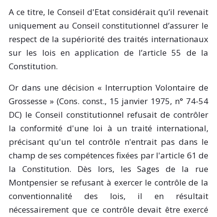
A ce titre, le Conseil d'Etat considérait qu’il revenait
uniquement au Conseil constitutionnel d’assurer le
respect de la supériorité des traités internationaux
sur les lois en application de l’article 55 de la
Constitution.
Or dans une décision « Interruption Volontaire de
Grossesse » (Cons. const., 15 janvier 1975, n° 74-54
DC) le Conseil constitutionnel refusait de contrôler
la conformité d'une loi à un traité international,
précisant qu'un tel contrôle n'entrait pas dans le
champ de ses compétences fixées par l'article 61 de
la Constitution. Dès lors, les Sages de la rue
Montpensier se refusant à exercer le contrôle de la
conventionnalité des lois, il en résultait
nécessairement que ce contrôle devait être exercé