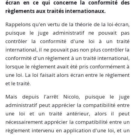
écran en ce qui concerne la conformité des
règlements aux traités internationaux.
Rappelons qu'en vertu de la théorie de la loi-écran,
puisque le juge administratif ne pouvait pas
contrôler la conformité d'une loi à un traité
international, il ne pouvait pas non plus contrôler la
conformité d'un règlement à un traité international,
lorsque le règlement avait été pris conformément à
une loi. La loi faisait alors écran entre le règlement
et le traité.
Mais depuis l'arrêt Nicolo, puisque le juge
administratif peut apprécier la compatibilité entre
une loi et un traité antérieur, alors il peut
nécessairement apprécier la compatibilité entre un
règlement intervenu en application d'une loi, et un