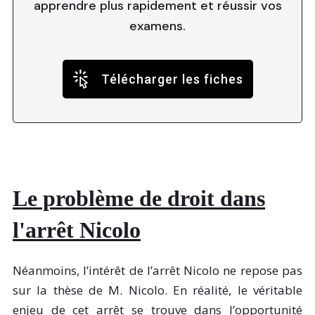
apprendre plus rapidement et réussir vos
examens.
Télécharger les fiches
Le problème de droit dans
l'arrêt Nicolo
Néanmoins, l’intérêt de l’arrêt Nicolo ne repose pas
sur la thèse de M. Nicolo. En réalité, le véritable
enjeu de cet arrêt se trouve dans l’opportunité