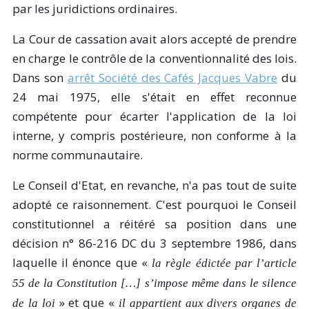
par les juridictions ordinaires.
La Cour de cassation avait alors accepté de prendre
en charge le contrôle de la conventionnalité des lois.
Dans son
arrêt Société des Cafés Jacques Vabre
du
24 mai 1975, elle s'était en effet reconnue
compétente pour écarter l'application de la loi
interne, y compris postérieure, non conforme à la
norme communautaire.
Le Conseil d'Etat, en revanche, n'a pas tout de suite
adopté ce raisonnement. C'est pourquoi le Conseil
constitutionnel a réitéré sa position dans une
décision n° 86-216 DC du 3 septembre 1986, dans
laquelle il énonce que «
la règle édictée par l’article
55 de la Constitution […] s’impose même dans le silence
» et que «
de la loi
il appartient aux divers organes de