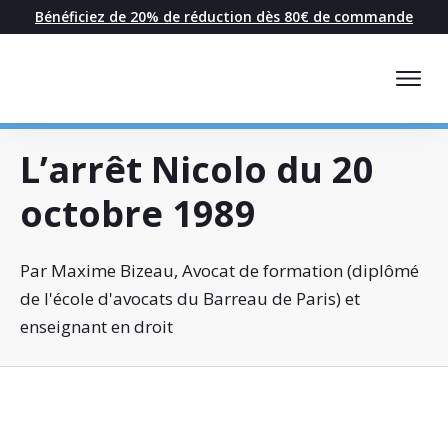
Bénéficiez de 20% de réduction dès 80€ de commande
L’arrêt Nicolo du 20
octobre 1989
Par Maxime Bizeau, Avocat de formation (diplômé
de l'école d'avocats du Barreau de Paris) et
enseignant en droit