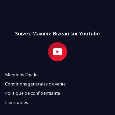
Suivez Maxime Bizeau sur Youtube
Mentions légales
Conditions générales de vente
Politique de confidentialité
Liens utiles