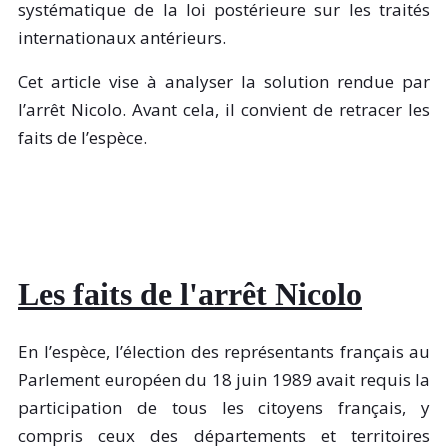
systématique de la loi postérieure sur les traités
internationaux antérieurs.
Cet article vise à analyser la solution rendue par
l’arrêt Nicolo. Avant cela, il convient de retracer les
faits de l’espèce.
Les faits de l'arrêt Nicolo
En l’espèce, l’élection des représentants français au
Parlement européen du 18 juin 1989 avait requis la
participation de tous les citoyens français, y
compris ceux des départements et territoires