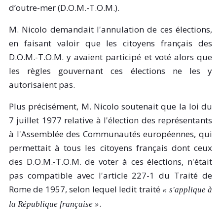
d’outre-mer (D.O.M.-T.O.M.).
M. Nicolo demandait l'annulation de ces élections,
en faisant valoir que les citoyens français des
D.O.M.-T.O.M. y avaient participé et voté alors que
les règles gouvernant ces élections ne les y
autorisaient pas.
Plus précisément, M. Nicolo soutenait que la loi du
7 juillet 1977 relative à l'élection des représentants
à l'Assemblée des Communautés européennes, qui
permettait à tous les citoyens français dont ceux
des D.O.M.-T.O.M. de voter à ces élections, n'était
pas compatible avec l'article 227-1 du Traité de
Rome de 1957, selon lequel ledit traité
« s'applique à
.
la République française »