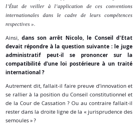
l’État de veiller à l’application de ces conventions
internationales dans le cadre de leurs compétences
.
respectives
»
Ainsi,
dans son arrêt Nicolo, le Conseil d'Etat
devait répondre à la question suivante : le juge
administratif peut-il
se prononcer sur la
compatibilité d’une loi postérieure à un traité
international ?
Autrement dit, fallait-il faire preuve d’innovation et
se rallier à la position du Conseil constitutionnel et
de la Cour de Cassation ? Ou au contraire fallait-il
rester dans la droite ligne de la « jurisprudence des
semoules » ?