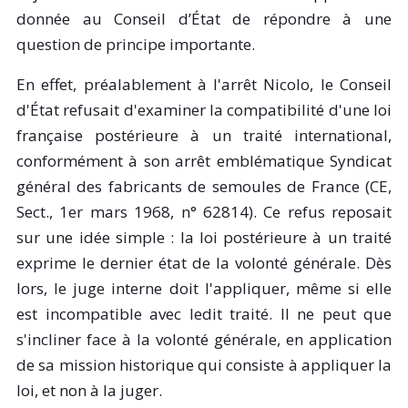
donnée au Conseil d’État de répondre à une
question de principe importante.
En effet, préalablement à l'arrêt Nicolo, le Conseil
d'État refusait d'examiner la compatibilité d'une loi
française postérieure à un traité international,
conformément à son arrêt emblématique Syndicat
général des fabricants de semoules de France (CE,
Sect., 1er mars 1968, n° 62814). Ce refus reposait
sur une idée simple : la loi postérieure à un traité
exprime le dernier état de la volonté générale. Dès
lors, le juge interne doit l'appliquer, même si elle
est incompatible avec ledit traité. Il ne peut que
s'incliner face à la volonté générale, en application
de sa mission historique qui consiste à appliquer la
loi, et non à la juger.