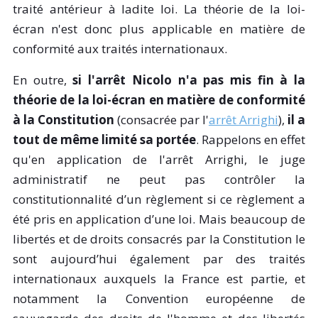
traité antérieur à ladite loi. La théorie de la loi-
écran n'est donc plus applicable en matière de
conformité aux traités internationaux.
En outre,
si l'arrêt Nicolo n'a pas mis fin à la
théorie de la loi-écran en matière de conformité
à la Constitution
(consacrée par l'
arrêt Arrighi
),
il a
tout de même limité sa portée
. Rappelons en effet
qu'en application de l'arrêt Arrighi, le juge
administratif ne peut pas contrôler la
constitutionnalité d’un règlement si ce règlement a
été pris en application d’une loi. Mais beaucoup de
libertés et de droits consacrés par la Constitution le
sont aujourd’hui également par des traités
internationaux auxquels la France est partie, et
notamment la Convention européenne de