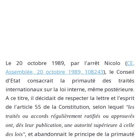
Le 20 octobre 1989, par l'arrêt Nicolo (
CE,
Assemblée, 20 octobre 1989, 108243
), le Conseil
d'Etat consacrait la primauté des traités
internationaux sur la loi interne, même postérieure.
A ce titre, il décidait de respecter la lettre et l'esprit
de l'article 55 de la Constitution, selon lequel
"les
traités ou accords régulièrement ratifiés ou approuvés
ont, dès leur publication, une autorité supérieure à celle
, et abandonnait le principe de la primauté
des lois"