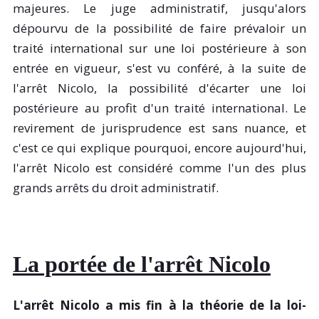
majeures. Le juge administratif, jusqu'alors
dépourvu de la possibilité de faire prévaloir un
traité international sur une loi postérieure à son
entrée en vigueur, s'est vu conféré, à la suite de
l'arrêt Nicolo, la possibilité d'écarter une loi
postérieure au profit d'un traité international. Le
revirement de jurisprudence est sans nuance, et
c'est ce qui explique pourquoi, encore aujourd'hui,
l'arrêt Nicolo est considéré comme l'un des plus
grands arrêts du droit administratif.
La portée de l'arrêt Nicolo
L'arrêt Nicolo a mis fin à la théorie de la loi-