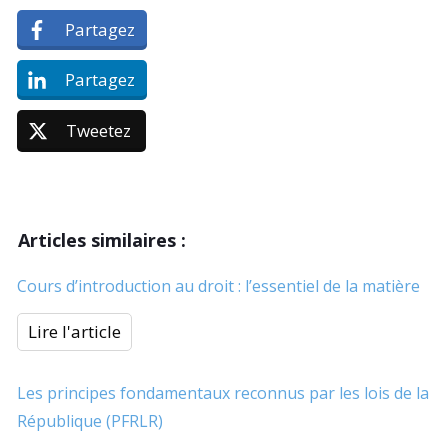
Partagez
Partagez
Tweetez
Articles similaires :
Cours d’introduction au droit : l’essentiel de la matière
Lire l'article
Les principes fondamentaux reconnus par les lois de la
République (PFRLR)