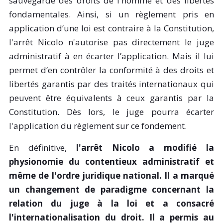
sauvegarde des droits de l'homme et des libertés
fondamentales. Ainsi, si un règlement pris en
application d’une loi est contraire à la Constitution,
l'arrêt Nicolo n'autorise pas directement le juge
administratif à en écarter l’application. Mais il lui
permet d’en contrôler la conformité à des droits et
libertés garantis par des traités internationaux qui
peuvent être équivalents à ceux garantis par la
Constitution. Dès lors, le juge pourra écarter
l'application du règlement sur ce fondement.
En définitive,
l'arrêt Nicolo a modifié la
physionomie du contentieux administratif et
même de l'ordre juridique national. Il a marqué
un changement de paradigme concernant la
relation du juge à la loi et a consacré
l'internationalisation du droit. Il a permis au