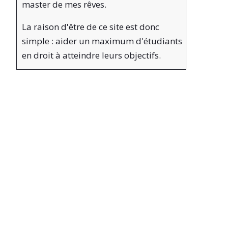
master de mes rêves.
La raison d'être de ce site est donc
simple : aider un maximum d'étudiants
en droit à atteindre leurs objectifs.