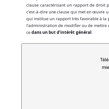
clause caractérisant un rapport de droit p
c’est-à-dire une clause qui met en œuvre 
qui institue un rapport très favorable à l
l’administration de modifier ou de mettre 
ce
dans un but d’intérêt général
.
Télé
mie