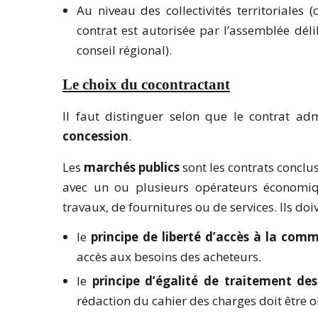
Au niveau des collectivités territoriales
contrat est autorisée par l’assemblée dél
conseil régional).
Le choix du cocontractant
Il faut distinguer selon que le contrat ad
concession
.
Les
marchés publics
sont les contrats conclu
avec un ou plusieurs opérateurs économiq
travaux, de fournitures ou de services. Ils doi
le
principe de liberté d’accès à la com
accès aux besoins des acheteurs.
le
principe d’égalité de traitement de
rédaction du cahier des charges doit être ob