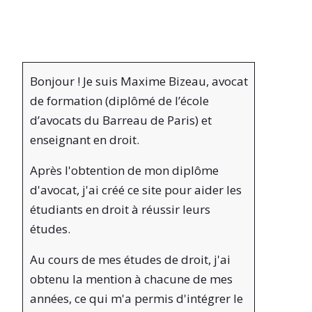
Bonjour ! Je suis Maxime Bizeau, avocat
de formation (diplômé de l’école
d’avocats du Barreau de Paris) et
enseignant en droit.
Après l'obtention de mon diplôme
d'avocat, j'ai créé ce site pour aider les
étudiants en droit à réussir leurs
études.
Au cours de mes études de droit, j'ai
obtenu la mention à chacune de mes
années, ce qui m'a permis d'intégrer le