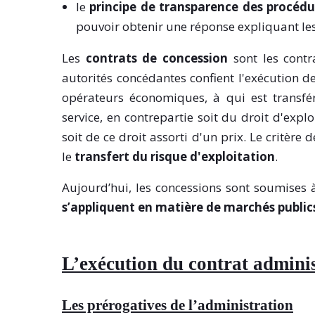
le
principe de transparence des procédu
pouvoir obtenir une réponse expliquant les
Les
contrats de concession
sont les contr
autorités concédantes confient l'exécution d
opérateurs économiques, à qui est transfér
service, en contrepartie soit du droit d'explo
soit de ce droit assorti d'un prix. Le critère
le
transfert du risque d'exploitation
.
Aujourd’hui, les concessions sont soumises 
s’appliquent en matière de marchés public
L’exécution du contrat adminis
Les prérogatives de l’administration