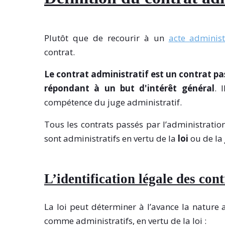
Plutôt que de recourir à un
acte administ
contrat.
Le contrat administratif est un
contrat pa
répondant à un but d'intérêt général
. 
compétence du juge administratif.
Tous les contrats passés par l’administration
sont administratifs en vertu de la
loi
ou de la
L’identification légale des con
La loi peut déterminer à l’avance la nature 
comme administratifs, en vertu de la loi :