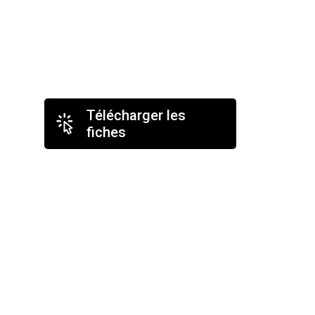
Télécharger les
fiches