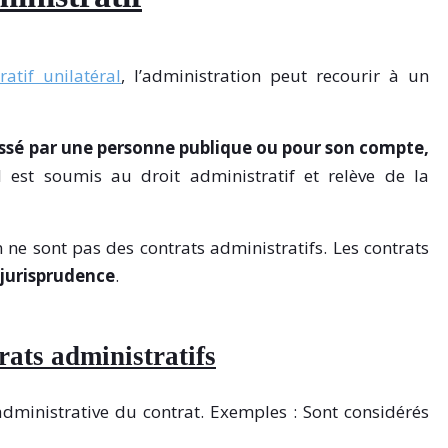
ratif unilatéral
, l’administration peut recourir à un
ssé par une personne publique ou pour son compte,
Il est soumis au droit administratif et relève de la
 ne sont pas des contrats administratifs. Les contrats
jurisprudence
.
trats administratifs
administrative du contrat. Exemples : Sont considérés