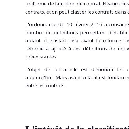
uniforme de la notion de contrat. Néanmoins, i
contrats, et on peut classer les contrats dans 
L'ordonnance du 10 février 2016 a consacré
nombre de définitions permettant d'établir 
autant, il existait déjà avant la réforme d
réforme a ajouté à ces définitions de nouvel
préexistantes.
L'objet de cet article est d'énoncer les d
aujourd'hui. Mais avant cela, il est fondame
entre les contrats.