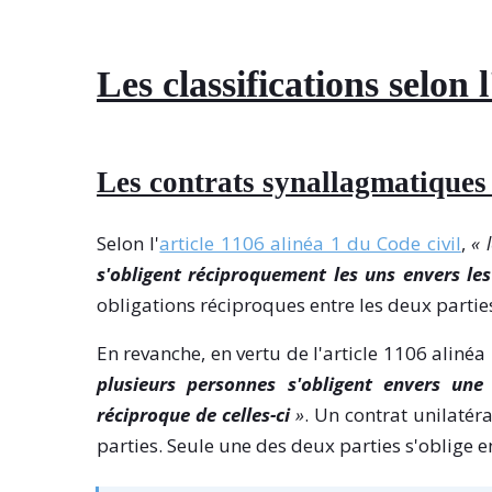
Les classifications selon 
Les contrats synallagmatiques 
Selon l'
article 1106 alinéa 1 du Code civil
,
« 
s'obligent réciproquement les uns envers les
obligations réciproques entre les deux parties
En revanche, en vertu de l'article 1106 alinéa 
plusieurs personnes s'obligent envers une
réciproque de celles-ci
»
. Un contrat unilatér
parties. Seule une des deux parties s'oblige e