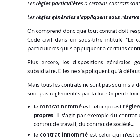
Les
règles particulières
à certains contrats sont
Les
règles générales s'appliquent sous réserve 
On comprend donc que tout contrat doit respe
Code civil dans un sous-titre intitulé "Le c
particulières qui s'appliquent à certains cont
Plus encore, les dispositions générales g
subsidiaire. Elles ne s'appliquent qu'à défaut
Mais tous les contrats ne sont pas soumis à des
sont pas réglementés par la loi. On peut donc 
le
contrat nommé
est celui qui est
réglem
propres
. Il s'agit par exemple du contrat
contrat de travail, du contrat de société...
le
contrat innommé
est celui qui n'est