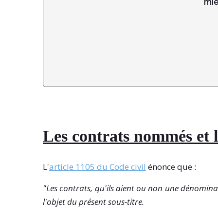
mie
Les contrats nommés et 
L'
article 1105 du Code civil
énonce que :
"Les contrats, qu'ils aient ou non une dénomin
l'objet du présent sous-titre.