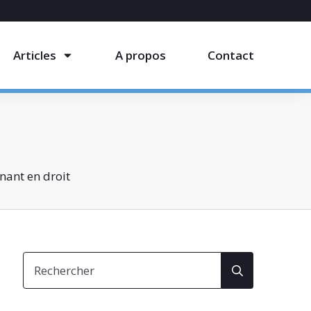
Articles
A propos
Contact
nant en droit