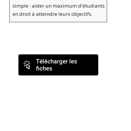
simple : aider un maximum d'étudiants
en droit à atteindre leurs objectifs.
Télécharger les
fiches