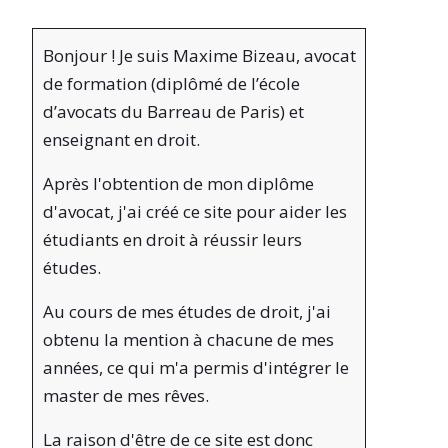
Bonjour ! Je suis Maxime Bizeau, avocat
de formation (diplômé de l’école
d’avocats du Barreau de Paris) et
enseignant en droit.
Après l'obtention de mon diplôme
d'avocat, j'ai créé ce site pour aider les
étudiants en droit à réussir leurs
études.
Au cours de mes études de droit, j'ai
obtenu la mention à chacune de mes
années, ce qui m'a permis d'intégrer le
master de mes rêves.
La raison d'être de ce site est donc