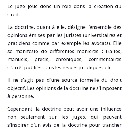
Le juge joue donc un rôle dans la création du
droit.
La doctrine, quant à elle, désigne l’ensemble des
opinions émises par les juristes (universitaires et
praticiens comme par exemple les avocats). Elle
se manifeste de différentes manières : traités,
manuels, précis, chroniques, commentaires
d'arrêt publiés dans les revues juridiques, etc.
Il ne s'agit pas d'une source formelle du droit
objectif. Les opinions de la doctrine ne s'imposent
à personne.
Cependant, la doctrine peut avoir une influence
non seulement sur les juges, qui peuvent
s’inspirer d’un avis de la doctrine pour trancher