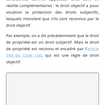
réalité complémentaires : le droit objectif a pour
vocation la protection des droits subjectifs,
lesquels n’existent que s’ils sont reconnus par le
droit objectif.
Par exemple, on a dit précédemment que le droit
de propriété est un droit subjectif. Mais le droit
de propriété est reconnu et encadré par l’
article
544 du Code civil
, qui est une règle de droit
objectif.