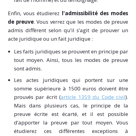
Enfin, vous étudierez
l'admissibilité des modes
de preuve
. Vous verrez que les modes de preuve
admis diffèrent selon qu’il s’agit de prouver un
acte juridique ou un fait juridique :
Les faits juridiques se prouvent en principe par
tout moyen. Ainsi, tous les modes de preuve
sont admis.
Les actes juridiques qui portent sur une
somme supérieure à 1500 euros
doivent être
prouvés par écrit (
article 1359 du Code civil
).
Mais dans plusieurs cas, le principe de la
preuve écrite est écarté, et il est possible
d’apporter la preuve par tout moyen. Vous
étudierez ces différentes exceptions à