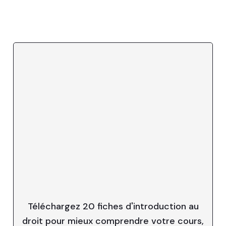
Téléchargez 20 fiches d'introduction au
droit pour mieux comprendre votre cours,