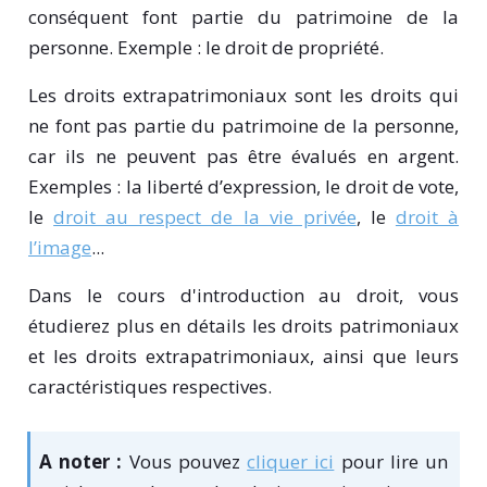
conséquent font partie du patrimoine de la
personne. Exemple : le droit de propriété.
Les droits extrapatrimoniaux sont les droits qui
ne font pas partie du patrimoine de la personne,
car ils ne peuvent pas être évalués en argent.
Exemples : la liberté d’expression, le droit de vote,
le
droit au respect de la vie privée
, le
droit à
l’image
...
Dans le cours d'introduction au droit, vous
étudierez plus en détails les droits patrimoniaux
et les droits extrapatrimoniaux, ainsi que leurs
caractéristiques respectives.
A noter :
Vous pouvez
cliquer ici
pour lire un