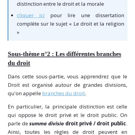
distinction entre le droit et la morale
cliquer ici
pour lire une dissertation
complète sur le sujet « Le droit et la religion
»
Sous-thème n°2 : Les différentes branches
du droit
Dans cette sous-partie, vous apprendrez que le
Droit est organisé autour de grandes divisions,
qu'on appelle
branches du droit
.
En particulier, la principale distinction est celle
qui oppose le droit privé et le droit public. On
parle de
summa divisio
droit privé / droit public
.
Ainsi, toutes les règles de droit peuvent en