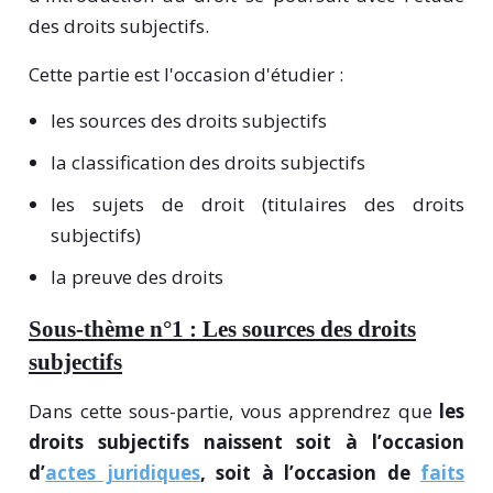
des droits subjectifs.
Cette partie est l'occasion d'étudier :
les sources des droits subjectifs
la classification des droits subjectifs
les sujets de droit (titulaires des droits
subjectifs)
la preuve des droits
Sous-thème n°1 : Les sources des droits
subjectifs
Dans cette sous-partie, vous apprendrez que
l
es
droits subjectifs naissent soit à l’occasion
d’
actes juridiques
, soit à l’occasion de
faits