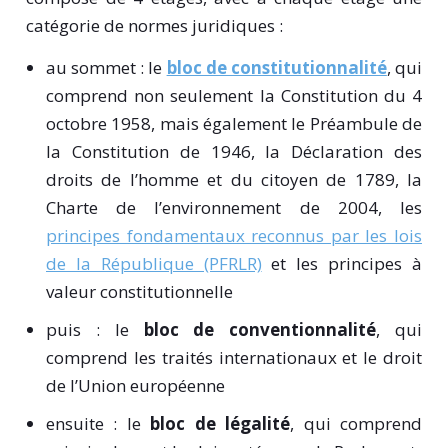
catégorie de normes juridiques :
au sommet : le
bloc de constitutionnalité
, qui
comprend non seulement la Constitution du 4
octobre 1958, mais également le Préambule de
la Constitution de 1946, la Déclaration des
droits de l’homme et du citoyen de 1789, la
Charte de l’environnement de 2004, les
principes fondamentaux reconnus par les lois
de la République (PFRLR)
et les principes à
valeur constitutionnelle
puis : le
bloc de conventionnalité
, qui
comprend les traités internationaux et le droit
de l’Union européenne
ensuite : le
bloc de légalité
, qui comprend