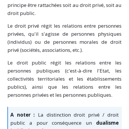
principe être rattachées soit au droit privé, soit au
droit public.
Le droit privé régit les relations entre personnes
privées, qu'il s'agisse de personnes physiques
(individus) ou de personnes morales de droit
privé (sociétés, associations, etc.).
Le droit public régit les relations entre les
personnes publiques (c'est-à-dire l'Etat, les
collectivités territoriales et les établissements
publics), ainsi que les relations entre les
personnes privées et les personnes publiques.
A noter :
La distinction droit privé / droit
public a pour conséquence un
dualisme