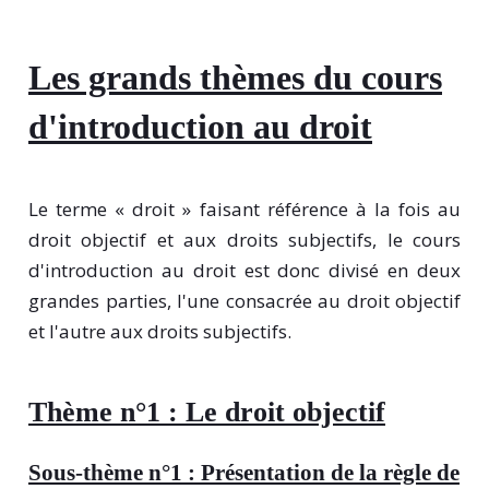
Les grands thèmes du cours
d'introduction au droit
Le terme « droit » faisant référence à la fois au
droit objectif et aux droits subjectifs, le cours
d'introduction au droit est donc divisé en deux
grandes parties, l'une consacrée au droit objectif
et l'autre aux droits subjectifs.
Thème n°1 : Le droit objectif
Sous-thème n°1 : Présentation de la règle de