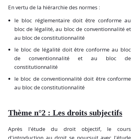
En vertu de la hiérarchie des normes :
le bloc réglementaire doit être conforme au
bloc de légalité, au bloc de conventionnalité et
au bloc de constitutionnalité
le bloc de légalité doit être conforme au bloc
de conventionnalité et au bloc de
constitutionnalité
le bloc de conventionnalité doit être conforme
au bloc de constitutionnalité
Thème n°2 : Les droits subjectifs
Après l'étude du droit objectif, le cours
d'introduction au droit se poursuit avec l'étude