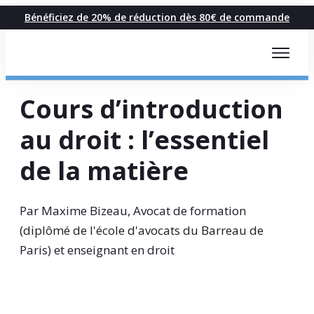
Bénéficiez de 20% de réduction dès 80€ de commande
Cours d’introduction
au droit : l’essentiel
de la matière
Par Maxime Bizeau, Avocat de formation
(diplômé de l'école d'avocats du Barreau de
Paris) et enseignant en droit