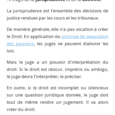
La jurisprudence est l’ensemble des décisions de
justice rendues par les cours et les tribunaux.
De manière générale, elle n'a pas vocation à créer
le Droit. En application du
principe de séparation
des pouvoirs
, les juges ne peuvent élaborer les
lois.
Mais le juge a un pouvoir d'interprétation du
droit. Si le droit est obscur, imprécis ou ambigu,
le juge devra l’interpréter, le préciser.
En outre, si le droit est incomplet ou silencieux
sur une question juridique donnée, le juge doit
tout de même rendre un jugement. Il va alors
créer du droit.