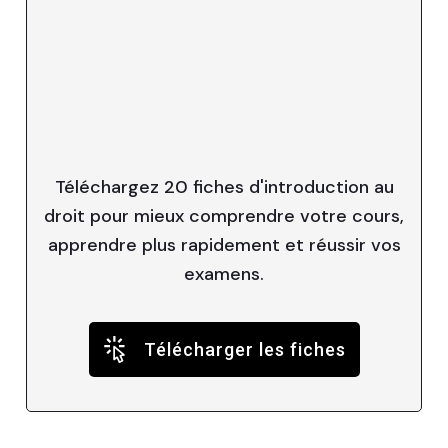
Téléchargez 20 fiches d'introduction au
droit pour mieux comprendre votre cours,
apprendre plus rapidement et réussir vos
examens.
Télécharger les fiches