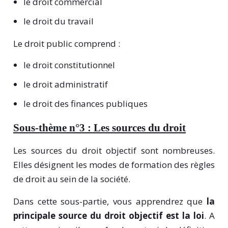
le droit commercial
le droit du travail
Le droit public comprend :
le droit constitutionnel
le droit administratif
le droit des finances publiques
Sous-thème n°3 : Les sources du droit
Les sources du droit objectif sont nombreuses.
Elles désignent les modes de formation des règles
de droit au sein de la société.
Dans cette sous-partie, vous apprendrez que
la
principale source du droit objectif est la loi
. A