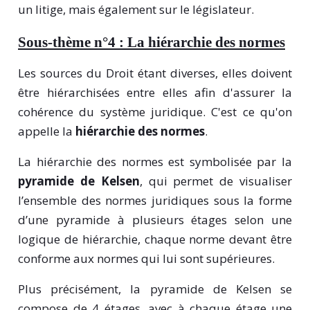
un litige, mais également sur le législateur.
Sous-thème n°4 : La hiérarchie des normes
Les sources du Droit étant diverses, elles doivent
être hiérarchisées entre elles afin d'assurer la
cohérence du système juridique. C'est ce qu'on
appelle la
hiérarchie des normes
.
La hiérarchie des normes est symbolisée par la
pyramide de Kelsen
, qui permet de visualiser
l’ensemble des normes juridiques sous la forme
d’une pyramide à plusieurs étages selon une
logique de hiérarchie, chaque norme devant être
conforme aux normes qui lui sont supérieures.
Plus précisément, la pyramide de Kelsen se
compose de 4 étages, avec à chaque étage une