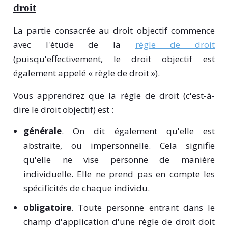
droit
La partie consacrée au droit objectif commence
avec l'étude de la
règle de droit
(puisqu'effectivement, le droit objectif est
également appelé « règle de droit »).
Vous apprendrez que la règle de droit (c'est-à-
dire le droit objectif) est :
générale
. On dit également qu'elle est
abstraite, ou impersonnelle. Cela signifie
qu'elle ne vise personne de manière
individuelle. Elle ne prend pas en compte les
spécificités de chaque individu.
obligatoire
. Toute personne entrant dans le
champ d'application d'une règle de droit doit