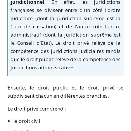
juridictionnel
. En effet, les juridictions
françaises se divisent entre d'un côté l'ordre
judiciaire (dont la juridiction suprême est la
Cour de cassation) et de l'autre côté l'ordre
administratif (dont la juridiction suprême est
le Conseil d'Etat). Le droit privé relève de la
compétence des juridictions judiciaires tandis
que le droit public relève de la compétence des
juridictions administratives.
Ensuite, le droit public et le droit privé se
subdivisent chacun en différentes branches.
Le droit privé comprend :
le droit civil