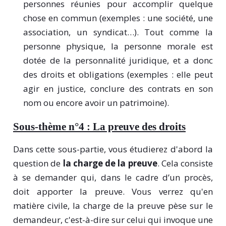
personnes réunies pour accomplir quelque
chose en commun (exemples : une société, une
association, un syndicat…). Tout comme la
personne physique, la personne morale est
dotée de la personnalité juridique, et a donc
des droits et obligations (exemples : elle peut
agir en justice, conclure des contrats en son
nom ou encore avoir un patrimoine).
Sous-thème n°4 : La preuve des droits
Dans cette sous-partie, vous étudierez d'abord la
question de
la charge de la preuve
. Cela consiste
à se demander qui, dans le cadre d’un procès,
doit apporter la preuve. Vous verrez qu'en
matière civile, la charge de la preuve pèse sur le
demandeur, c'est-à-dire sur celui qui invoque une