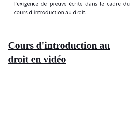
l'exigence de preuve écrite dans le cadre du
cours d'introduction au droit.
Cours d'introduction au
droit en vidéo