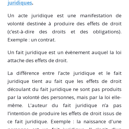
juridiques
.
Un acte juridique est une manifestation de
volonté destinée à produire des effets de droit
(c’est-à-dire des droits et des obligations).
Exemple : un contrat.
Un fait juridique est un évènement auquel la loi
attache des effets de droit.
La différence entre l’acte juridique et le fait
juridique tient au fait que les effets de droit
découlant du fait juridique ne sont pas produits
par la volonté des personnes, mais par la loi elle-
même. L'auteur du fait juridique n’a pas
l’intention de produire les effets de droit issus de
ce fait juridique. Exemple : la naissance d'une