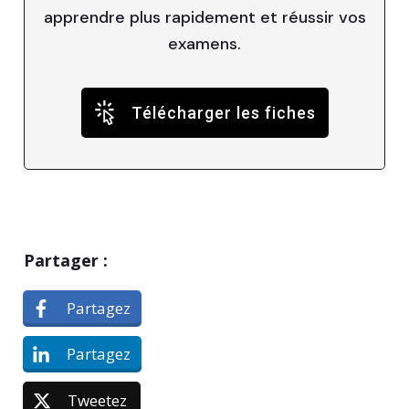
apprendre plus rapidement et réussir vos
examens.
Télécharger les fiches
Partager :
Partagez
Partagez
Tweetez