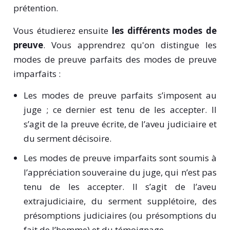
prétention.
Vous étudierez ensuite
les différents modes de
preuve
. Vous apprendrez qu'on distingue les
modes de preuve parfaits des modes de preuve
imparfaits :
Les modes de preuve parfaits s’imposent au
juge ; ce dernier est tenu de les accepter. Il
s’agit de la preuve écrite, de l’aveu judiciaire et
du serment décisoire.
Les modes de preuve imparfaits sont soumis à
l’appréciation souveraine du juge, qui n’est pas
tenu de les accepter. Il s’agit de l’aveu
extrajudiciaire, du serment supplétoire, des
présomptions judiciaires (ou présomptions du
fait de l’homme) et du témoignage.