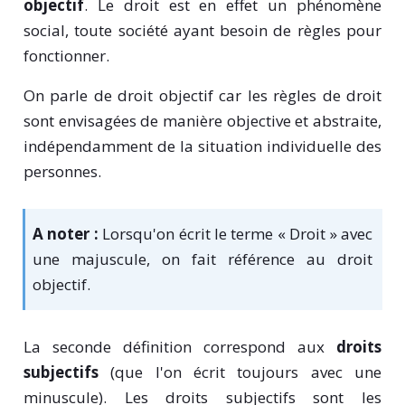
objectif
. Le droit est en effet un phénomène
social, toute société ayant besoin de règles pour
fonctionner.
On parle de droit objectif car les règles de droit
sont envisagées de manière objective et abstraite,
indépendamment de la situation individuelle des
personnes.
A noter :
Lorsqu'on écrit le terme « Droit » avec
une majuscule, on fait référence au droit
objectif.
La seconde définition correspond aux
droits
subjectifs
(que l'on écrit toujours avec une
minuscule). Les droits subjectifs sont les