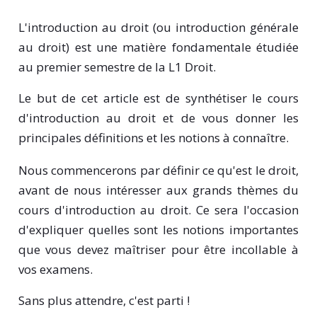
L'introduction au droit (ou introduction générale
au droit) est une matière fondamentale étudiée
au premier semestre de la L1 Droit.
Le but de cet article est de synthétiser le cours
d'introduction au droit et de vous donner les
principales définitions et les notions à connaître.
Nous commencerons par définir ce qu'est le droit,
avant de nous intéresser aux grands thèmes du
cours d'introduction au droit. Ce sera l'occasion
d'expliquer quelles sont les notions importantes
que vous devez maîtriser pour être incollable à
vos examens.
Sans plus attendre, c'est parti !