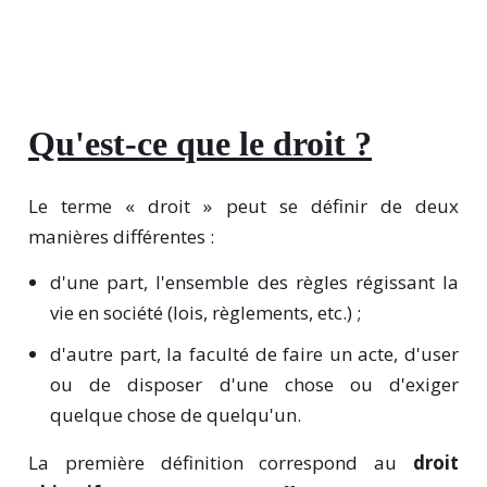
Qu'est-ce que le droit ?
Le terme « droit » peut se définir de deux
manières différentes :
d'une part, l'ensemble des règles régissant la
vie en société (lois, règlements, etc.) ;
d'autre part, la faculté de faire un acte, d'user
ou de disposer d'une chose ou d'exiger
quelque chose de quelqu'un.
La première définition correspond au
droit