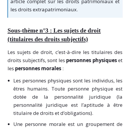
article complet sur les droits patrimoniaux et
les droits extrapatrimoniaux.
Sous-thème n°3 : L
es sujets de droit
(titulaires des droits subjectifs)
Les sujets de droit, c’est-à-dire les titulaires des
droits subjectifs, sont les
personnes physiques
et
les
personnes morales
:
Les personnes physiques sont les individus, les
êtres humains. Toute personne physique est
dotée de la personnalité juridique (la
personnalité juridique est l’aptitude à être
titulaire de droits et d’obligations).
Une personne morale est un groupement de