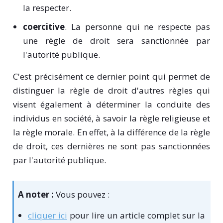
la respecter.
coercitive
. La personne qui ne respecte pas
une règle de droit sera sanctionnée par
l'autorité publique.
C'est précisément ce dernier point qui permet de
distinguer la règle de droit d'autres règles qui
visent également à déterminer la conduite des
individus en société, à savoir la règle religieuse et
la règle morale. En effet, à la différence de la règle
de droit, ces dernières ne sont pas sanctionnées
par l'autorité publique.
A noter :
Vous pouvez :
cliquer ici
pour lire un article complet sur la