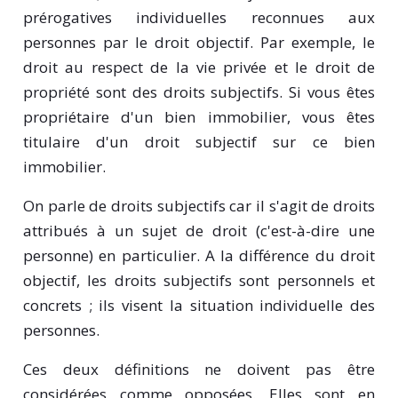
prérogatives individuelles reconnues aux
personnes par le droit objectif. Par exemple, le
droit au respect de la vie privée et le droit de
propriété sont des droits subjectifs. Si vous êtes
propriétaire d'un bien immobilier, vous êtes
titulaire d'un droit subjectif sur ce bien
immobilier.
On parle de droits subjectifs car il s'agit de droits
attribués à un sujet de droit (c'est-à-dire une
personne) en particulier. A la différence du droit
objectif, les droits subjectifs sont personnels et
concrets ; ils visent la situation individuelle des
personnes.
Ces deux définitions ne doivent pas être
considérées comme opposées. Elles sont en